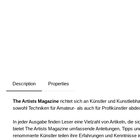
Description
Properties
The Artists Magazine
richtet sich an Künstler und Kunstliebhab
sowohl Techniken für Amateur- als auch für Profikünstler abde
In jeder Ausgabe finden Leser eine Vielzahl von Artikeln, die
bietet The Artists Magazine umfassende Anleitungen, Tipps un
renommierte Künstler teilen ihre Erfahrungen und Kenntnisse in