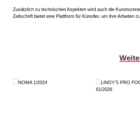
Zusätzlich zu technischen Aspekten wird auch die Kunstszene 
Zeitschrift bietet eine Plattform für Künstler, um ihre Arbeite
Skip product gallery
Weite