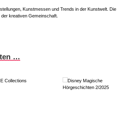
sstellungen, Kunstmessen und Trends in der Kunstwelt. Die
lb der kreativen Gemeinschaft.
nten …