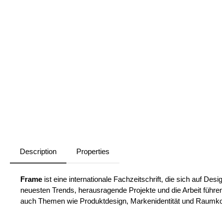
Description
Properties
Frame
ist eine internationale Fachzeitschrift, die sich auf Des
neuesten Trends, herausragende Projekte und die Arbeit führe
auch Themen wie Produktdesign, Markenidentität und Raumk