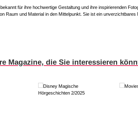
ist bekannt für ihre hochwertige Gestaltung und ihre inspirierenden F
 von Raum und Material in den Mittelpunkt. Sie ist ein unverzichtbare
re Magazine, die Sie interessieren kön