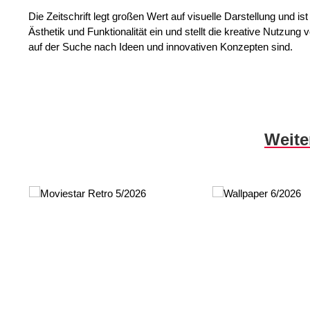
Die Zeitschrift legt großen Wert auf visuelle Darstellung und 
Ästhetik und Funktionalität ein und stellt die kreative Nutzung
auf der Suche nach Ideen und innovativen Konzepten sind.
Skip product gallery
Weite