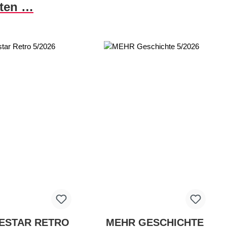
nten …
ESTAR RETRO
MEHR GESCHICHTE