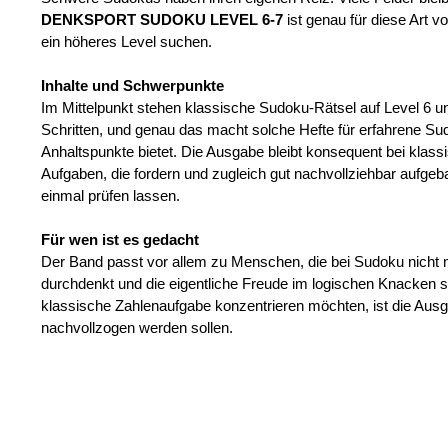
DENKSPORT SUDOKU LEVEL 6-7
ist genau für diese Art 
ein höheres Level suchen.
Inhalte und Schwerpunkte
Im Mittelpunkt stehen klassische Sudoku-Rätsel auf Level 6 un
Schritten, und genau das macht solche Hefte für erfahrene S
Anhaltspunkte bietet. Die Ausgabe bleibt konsequent bei klassi
Aufgaben, die fordern und zugleich gut nachvollziehbar aufge
einmal prüfen lassen.
Für wen ist es gedacht
Der Band passt vor allem zu Menschen, die bei Sudoku nicht 
durchdenkt und die eigentliche Freude im logischen Knacken sc
klassische Zahlenaufgabe konzentrieren möchten, ist die Ausg
nachvollzogen werden sollen.