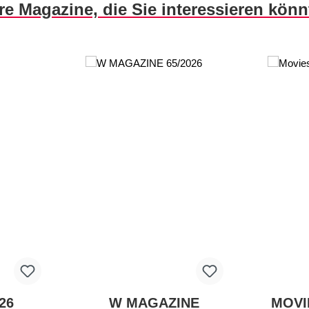
re Magazine, die Sie interessieren kön
26
W MAGAZINE
MOVI