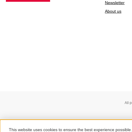
Newsletter
About us
All 
This website uses cookies to ensure the best experience possible