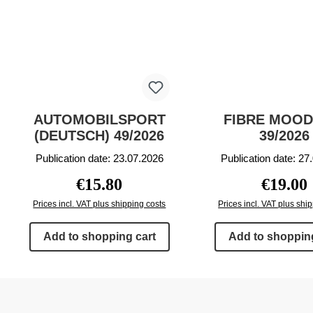
AUTOMOBILSPORT
FIBRE MOOD
(DEUTSCH) 49/2026
39/2026
Publication date: 23.07.2026
Publication date: 27
Regular price:
Regular p
€15.80
€19.00
Prices incl. VAT plus shipping costs
Prices incl. VAT plus shi
Add to shopping cart
Add to shopping