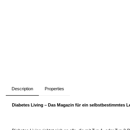
Description
Properties
Diabetes Living – Das Magazin für ein selbstbestimmtes L