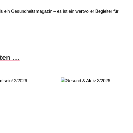
 ein Gesundheitsmagazin – es ist ein wertvoller Begleiter für
nten …