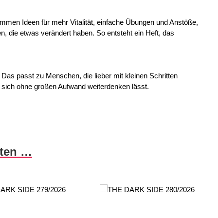
mmen Ideen für mehr Vitalität, einfache Übungen und Anstöße,
, die etwas verändert haben. So entsteht ein Heft, das
Das passt zu Menschen, die lieber mit kleinen Schritten
as sich ohne großen Aufwand weiterdenken lässt.
nten …