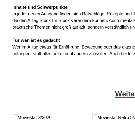
Inhalte und Schwerpunkte
In jeder neuen Ausgabe finden sich Ratschläge, Rezepte und 
die den Alltag Stück für Stück verändern können. Auch mental
praktische Themen nicht groß auflädt, sondern verständlich und
Für wen ist es gedacht
Wer im Alltag etwas für Ernährung, Bewegung oder das eigene 
anfangen, statt alles auf einmal ändern zu wollen. Auch bei In
Skip product gallery
Weite