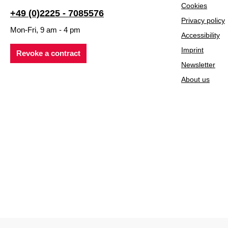
Cookies
+49 (0)2225 - 7085576
Privacy policy
Mon-Fri, 9 am - 4 pm
Accessibility
Imprint
Revoke a contract
Newsletter
About us