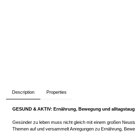
Description
Properties
GESUND & AKTIV: Ernährung, Bewegung und alltagstaugl
Gesünder zu leben muss nicht gleich mit einem großen Neustar
Themen auf und versammelt Anregungen zu Ernährung, Bewegung