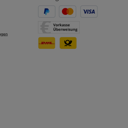
Benutzerdefiniertes Bild 1
Benutzerdefiniertes Bild 2
ngen
Benutzerdefiniertes Bild 3
Benutzerdefiniertes Bild 1