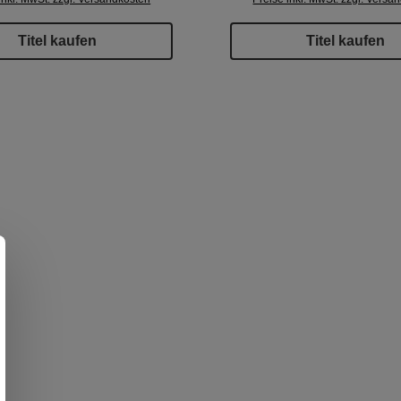
Titel kaufen
Titel kaufen