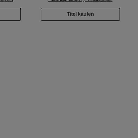
Titel kaufen