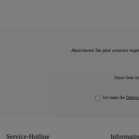
Abonnieren Sie jetzt unseren rege
Diese Seite i
Ich habe die
Datens
Service-Hotline
Informati