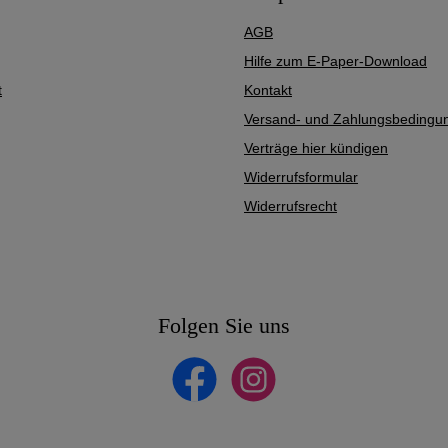
AGB
Hilfe zum E-Paper-Download
t
Kontakt
Versand- und Zahlungsbedingu
Verträge hier kündigen
Widerrufsformular
Widerrufsrecht
Folgen Sie uns
Facebook
Instagram