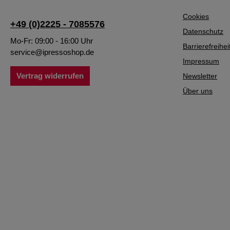
Cookies
+49 (0)2225 - 7085576
Datenschutz
Mo-Fr: 09:00 - 16:00 Uhr
Barrierefreihei
service@ipressoshop.de
Impressum
Vertrag widerrufen
Newsletter
Über uns