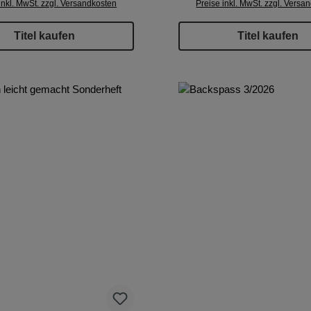
inkl. MwSt. zzgl. Versandkosten
Preise inkl. MwSt. zzgl. Versa
Titel kaufen
Titel kaufen