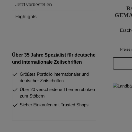
Jetzt vorbestellen
B
GEMA
Highlights
Ersch
Preise 
Über 35 Jahre Spezialist für deutsche
und internationale Zeitschriften
Größtes Portfolio internationaler und
deutscher Zeitschriften
Über 20 verschiedene Themenrubriken
zum Stöbern
Sicher Einkaufen mit Trusted Shops