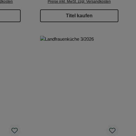
ndkosten
Preise inkl. MwSt. zzgl. Versandkosten
Titel kaufen