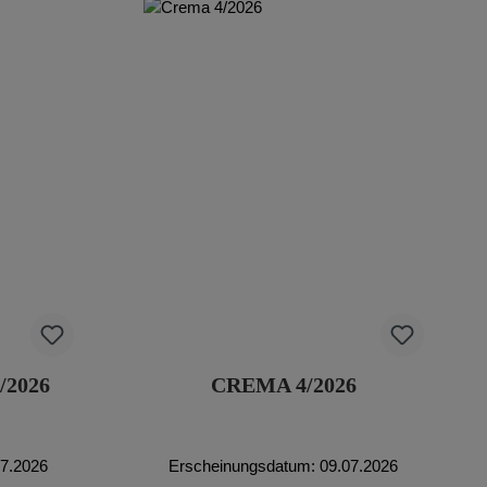
/2026
CREMA 4/2026
07.2026
Erscheinungsdatum: 09.07.2026