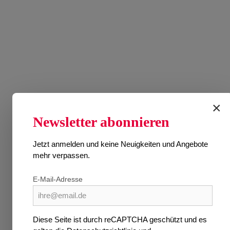
LAND
×
Newsletter abonnieren
Ersch
Jetzt anmelden und keine Neuigkeiten und Angebote
mehr verpassen.
Preise 
E-Mail-Adresse
Diese Seite ist durch reCAPTCHA geschützt und es