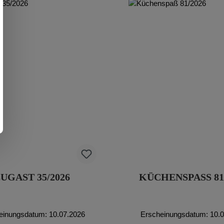
UGAST 35/2026
KÜCHENSPASS 81
einungsdatum: 10.07.2026
Erscheinungsdatum: 10.