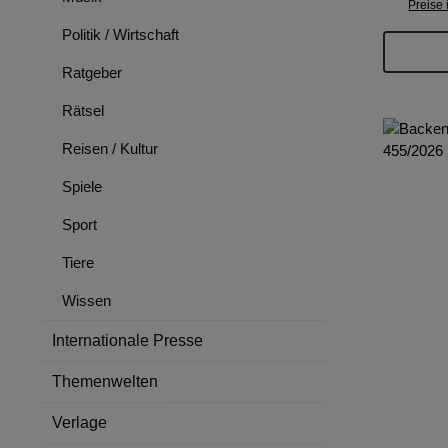
Preise 
Politik / Wirtschaft
Ratgeber
Rätsel
Reisen / Kultur
Spiele
Sport
Tiere
Wissen
Internationale Presse
Themenwelten
Verlage