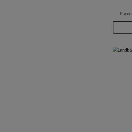
Preise 