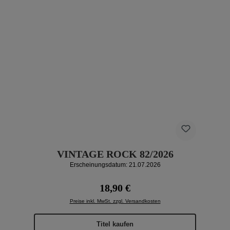
VINTAGE ROCK 82/2026
Erscheinungsdatum: 21.07.2026
Regulärer Preis:
18,90 €
Preise inkl. MwSt. zzgl. Versandkosten
Titel kaufen