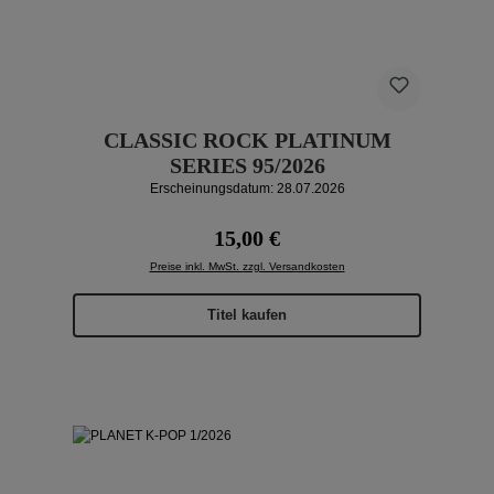
CLASSIC ROCK PLATINUM
SERIES 95/2026
Erscheinungsdatum: 28.07.2026
Regulärer Preis:
15,00 €
Preise inkl. MwSt. zzgl. Versandkosten
Titel kaufen