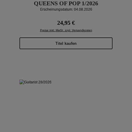
QUEENS OF POP 1/2026
Erscheinungsdatum: 04.08.2026
Regulärer Preis:
24,95 €
Preise inkl. MwSt. zzgl. Versandkosten
Titel kaufen