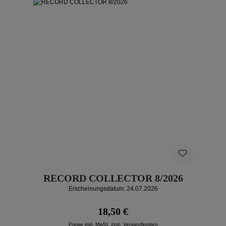
RECORD COLLECTOR 8/2026
Erscheinungsdatum: 24.07.2026
Regulärer Preis:
18,50 €
Preise inkl. MwSt. zzgl. Versandkosten