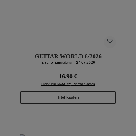
GUITAR WORLD 8/2026
Erscheinungsdatum: 24.07.2026
Regulärer Preis:
16,90 €
Preise inkl. MwSt. zzgl. Versandkosten
Titel kaufen