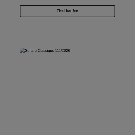
Titel kaufen