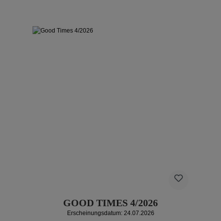
GOOD TIMES 4/2026
Erscheinungsdatum: 24.07.2026