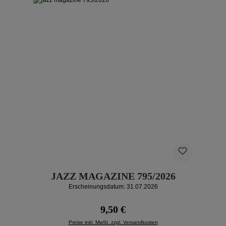
JAZZ MAGAZINE 795/2026
Erscheinungsdatum: 31.07.2026
Regulärer Preis:
9,50 €
Preise inkl. MwSt. zzgl. Versandkosten