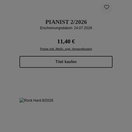
PIANIST 2/2026
Erscheinungsdatum: 24.07.2026
Regulärer Preis:
11,40 €
Preise inkl. MwSt. zzgl. Versandkosten
Titel kaufen