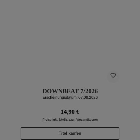
DOWNBEAT 7/2026
Erscheinungsdatum: 07.08.2026
Regulärer Preis:
14,90 €
Preise inkl. MwSt. zzgl. Versandkosten
Titel kaufen