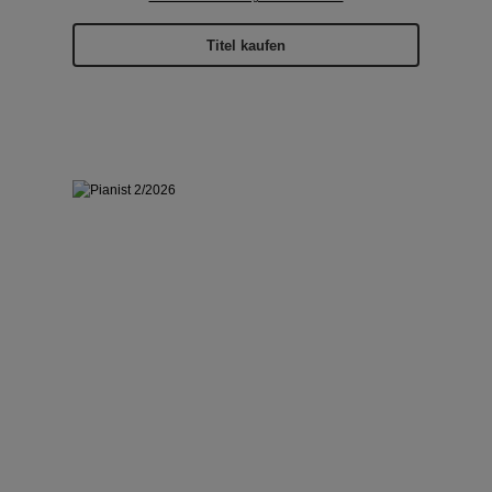
Titel kaufen