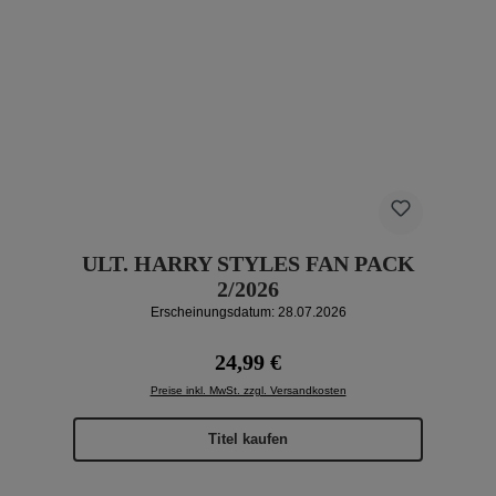
ULT. HARRY STYLES FAN PACK
2/2026
Erscheinungsdatum: 28.07.2026
Regulärer Preis:
24,99 €
Preise inkl. MwSt. zzgl. Versandkosten
Titel kaufen