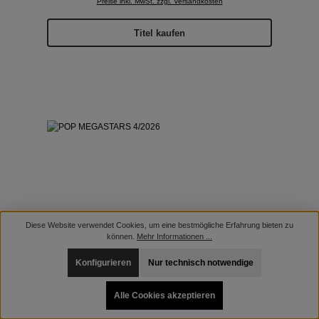
Preise inkl. MwSt. zzgl. Versandkosten
Titel kaufen
Diese Website verwendet Cookies, um eine bestmögliche Erfahrung bieten zu
können.
Mehr Informationen ...
Konfigurieren
Nur technisch notwendige
Alle Cookies akzeptieren