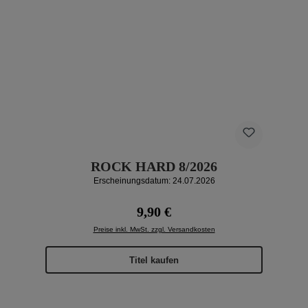
ROCK HARD 8/2026
Erscheinungsdatum: 24.07.2026
Regulärer Preis:
9,90 €
Preise inkl. MwSt. zzgl. Versandkosten
Titel kaufen