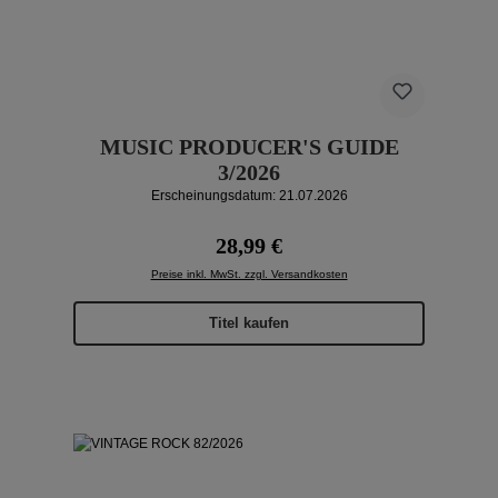
MUSIC PRODUCER'S GUIDE
3/2026
Erscheinungsdatum: 21.07.2026
Regulärer Preis:
28,99 €
Preise inkl. MwSt. zzgl. Versandkosten
Titel kaufen