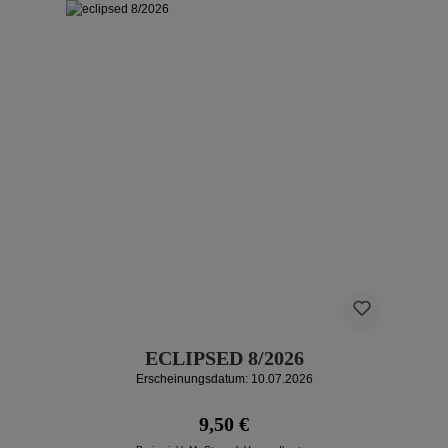
ECLIPSED 8/2026
Erscheinungsdatum: 10.07.2026
Regulärer Preis:
9,50 €