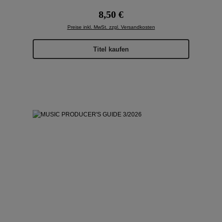
Regulärer Preis:
8,50 €
Preise inkl. MwSt. zzgl. Versandkosten
Titel kaufen