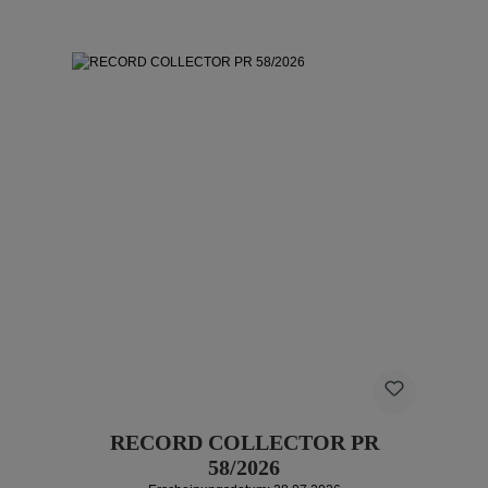
RECORD COLLECTOR PR
58/2026