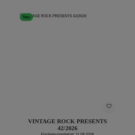
Neu
VINTAGE ROCK PRESENTS
42/2026
Erscheinungsdatum: 11.08.2026