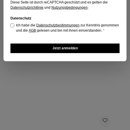
Diese Seite ist durch reCAPTCHA geschützt und es gelten die
Datenschutzrichtlinie
und
Nutzungsbedingungen
.
Datenschutz
Ich habe die
Datenschutzbestimmungen
zur Kenntnis genommen
und die
AGB
gelesen und bin mit ihnen einverstanden.
*
Jetzt anmelden