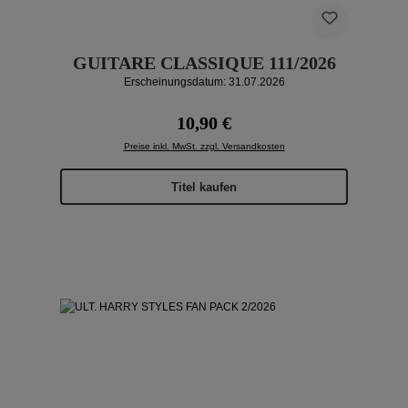
GUITARE CLASSIQUE 111/2026
Erscheinungsdatum: 31.07.2026
Regulärer Preis:
10,90 €
Preise inkl. MwSt. zzgl. Versandkosten
Titel kaufen