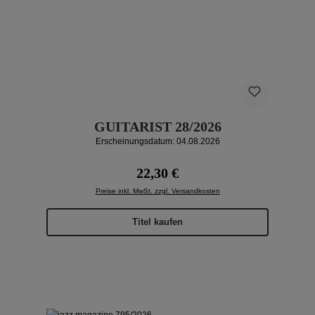
GUITARIST 28/2026
Erscheinungsdatum: 04.08.2026
Regulärer Preis:
22,30 €
Preise inkl. MwSt. zzgl. Versandkosten
Titel kaufen