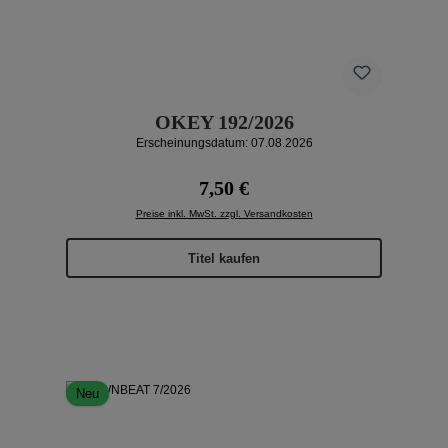
OKEY 192/2026
Erscheinungsdatum: 07.08.2026
Regulärer Preis:
7,50 €
Preise inkl. MwSt. zzgl. Versandkosten
Titel kaufen
Neu