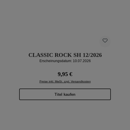
CLASSIC ROCK SH 12/2026
Erscheinungsdatum: 10.07.2026
Regulärer Preis:
9,95 €
Preise inkl. MwSt. zzgl. Versandkosten
Titel kaufen