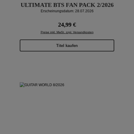
ULTIMATE BTS FAN PACK 2/2026
Erscheinungsdatum: 28.07.2026
Regulärer Preis:
24,99 €
Preise inkl. MwSt. zzgl. Versandkosten
Titel kaufen