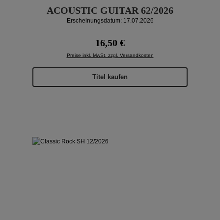
ACOUSTIC GUITAR 62/2026
Erscheinungsdatum: 17.07.2026
Regulärer Preis:
16,50 €
Preise inkl. MwSt. zzgl. Versandkosten
Titel kaufen