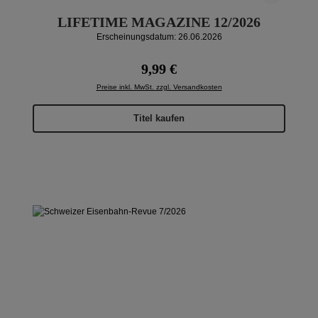
LIFETIME MAGAZINE 12/2026
Erscheinungsdatum: 26.06.2026
Regulärer Preis:
9,99 €
Preise inkl. MwSt. zzgl. Versandkosten
Titel kaufen