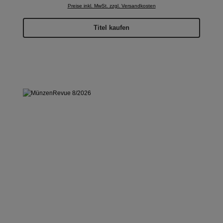
Preise inkl. MwSt. zzgl. Versandkosten
Titel kaufen