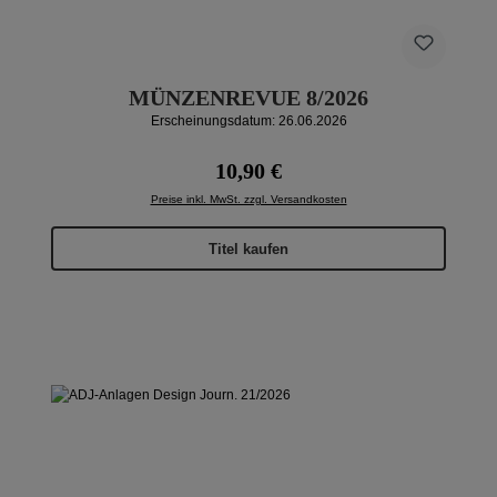
MÜNZENREVUE 8/2026
Erscheinungsdatum: 26.06.2026
Regulärer Preis:
10,90 €
Preise inkl. MwSt. zzgl. Versandkosten
Titel kaufen