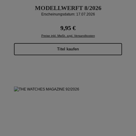
MODELLWERFT 8/2026
Erscheinungsdatum: 17.07.2026
Regulärer Preis:
9,95 €
Preise inkl. MwSt. zzgl. Versandkosten
Titel kaufen