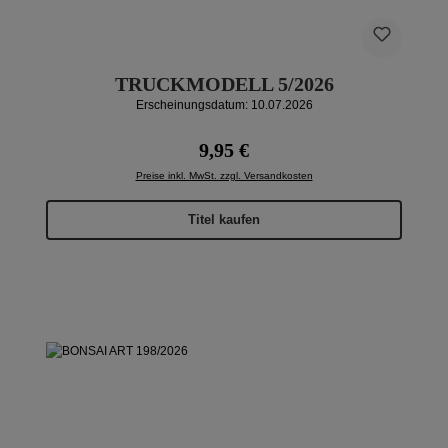
TRUCKMODELL 5/2026
Erscheinungsdatum: 10.07.2026
Regulärer Preis:
9,95 €
Preise inkl. MwSt. zzgl. Versandkosten
Titel kaufen