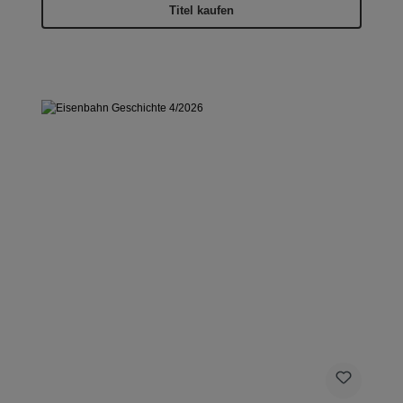
Titel kaufen