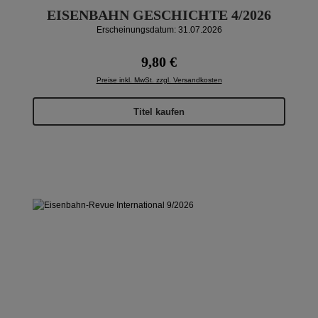
EISENBAHN GESCHICHTE 4/2026
Erscheinungsdatum: 31.07.2026
Regulärer Preis:
9,80 €
Preise inkl. MwSt. zzgl. Versandkosten
Titel kaufen