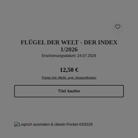
FLÜGEL DER WELT - DER INDEX
1/2026
Erscheinungsdatum: 24.07.2026
Regulärer Preis:
12,50 €
Preise inkl. MwSt. zzgl. Versandkosten
Titel kaufen