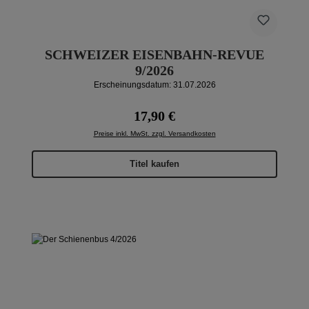
SCHWEIZER EISENBAHN-REVUE
9/2026
Erscheinungsdatum: 31.07.2026
Regulärer Preis:
17,90 €
Preise inkl. MwSt. zzgl. Versandkosten
Titel kaufen