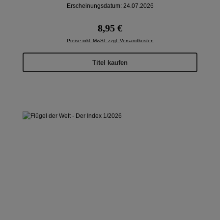
Erscheinungsdatum: 24.07.2026
Regulärer Preis:
8,95 €
Preise inkl. MwSt. zzgl. Versandkosten
Titel kaufen