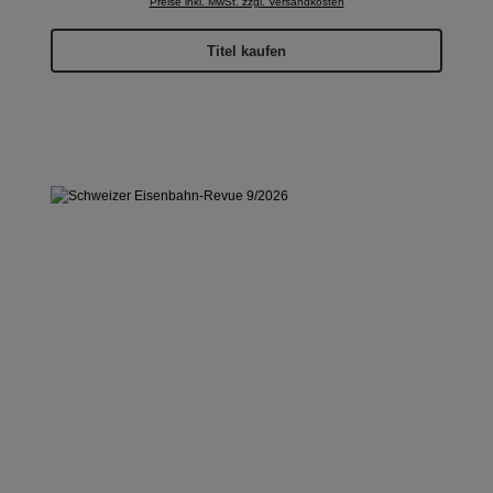
Preise inkl. MwSt. zzgl. Versandkosten
Titel kaufen