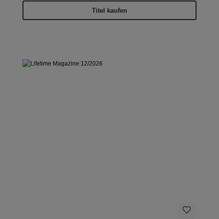
Titel kaufen