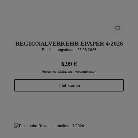
REGIONALVERKEHR EPAPER 4/2026
Erscheinungsdatum: 26.06.2026
Regulärer Preis:
6,99 €
Preise inkl. MwSt. zzgl. Versandkosten
Titel kaufen