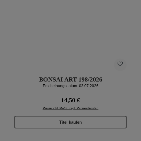
BONSAI ART 198/2026
Erscheinungsdatum: 03.07.2026
Regulärer Preis:
14,50 €
Preise inkl. MwSt. zzgl. Versandkosten
Titel kaufen