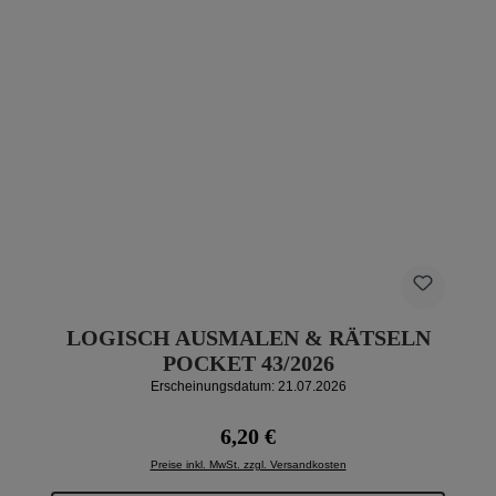
LOGISCH AUSMALEN & RÄTSELN
POCKET 43/2026
Erscheinungsdatum: 21.07.2026
Regulärer Preis:
6,20 €
Preise inkl. MwSt. zzgl. Versandkosten