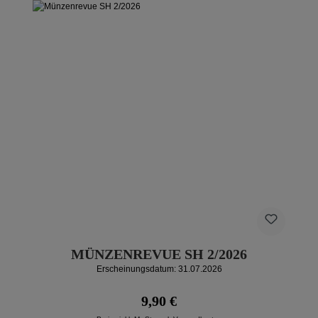
MÜNZENREVUE SH 2/2026
Erscheinungsdatum: 31.07.2026
Regulärer Preis:
9,90 €