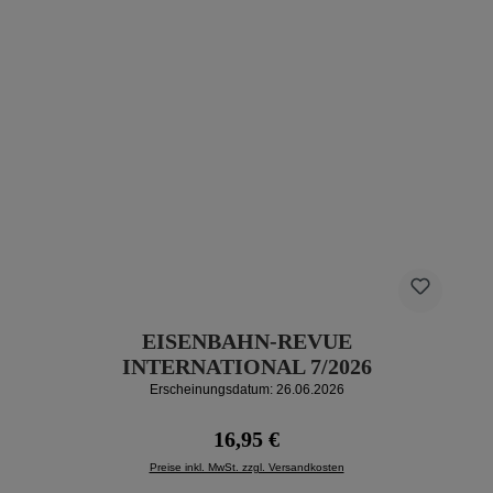
EISENBAHN-REVUE
INTERNATIONAL 7/2026
Erscheinungsdatum: 26.06.2026
Regulärer Preis:
16,95 €
Preise inkl. MwSt. zzgl. Versandkosten