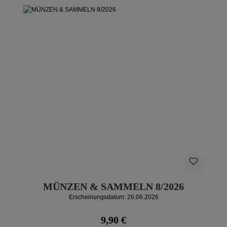
MÜNZEN & SAMMELN 8/2026
Erscheinungsdatum: 26.06.2026
Regulärer Preis:
9,90 €