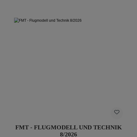
FMT - FLUGMODELL UND TECHNIK
8/2026