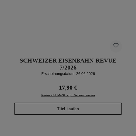
SCHWEIZER EISENBAHN-REVUE
7/2026
Erscheinungsdatum: 26.06.2026
Regulärer Preis:
17,90 €
Preise inkl. MwSt. zzgl. Versandkosten
Titel kaufen