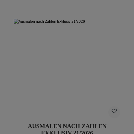
AUSMALEN NACH ZAHLEN
EXKLUSIV 21/2026