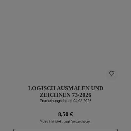
LOGISCH AUSMALEN UND
ZEICHNEN 73/2026
Erscheinungsdatum: 04.08.2026
Regulärer Preis:
8,50 €
Preise inkl. MwSt. zzgl. Versandkosten