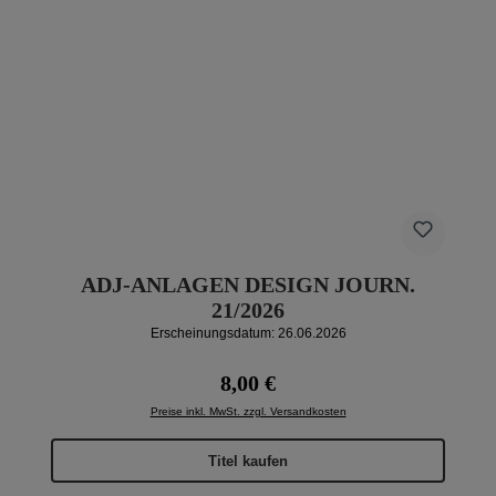
ADJ-ANLAGEN DESIGN JOURN.
21/2026
Erscheinungsdatum: 26.06.2026
Regulärer Preis:
8,00 €
Preise inkl. MwSt. zzgl. Versandkosten
Titel kaufen