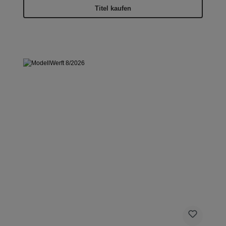
Titel kaufen