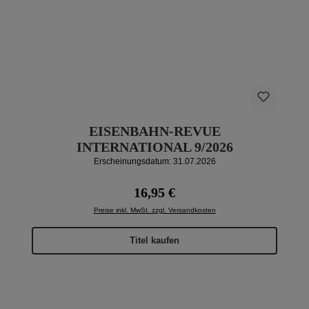
EISENBAHN-REVUE
INTERNATIONAL 9/2026
Erscheinungsdatum: 31.07.2026
Regulärer Preis:
16,95 €
Preise inkl. MwSt. zzgl. Versandkosten
Titel kaufen