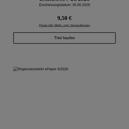
Erscheinungsdatum: 30.06.2026
Regulärer Preis:
9,50 €
Preise inkl. MwSt. zzgl. Versandkosten
Titel kaufen