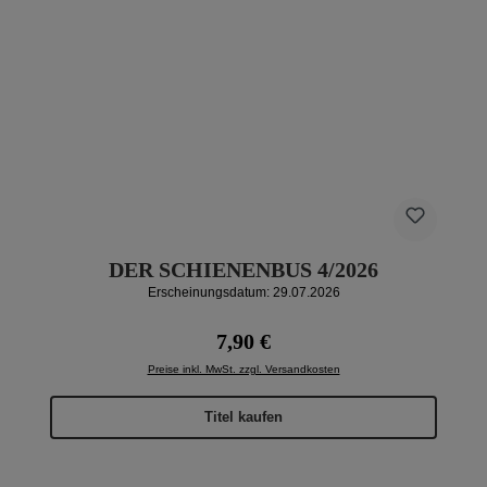
DER SCHIENENBUS 4/2026
Erscheinungsdatum: 29.07.2026
Regulärer Preis:
7,90 €
Preise inkl. MwSt. zzgl. Versandkosten
Titel kaufen