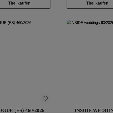
Titel kaufen
Titel kaufen
GUE (ES) 460/2026
INSIDE WEDDI