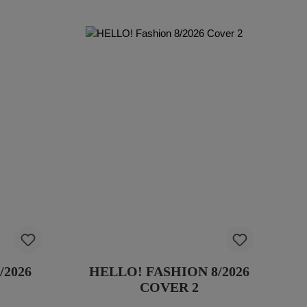
/2026
HELLO! FASHION 8/2026
COVER 2