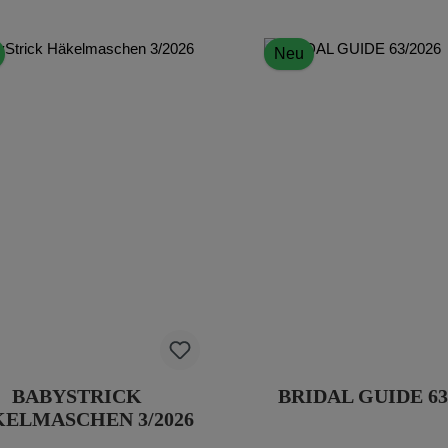
Neu
BABYSTRICK
BRIDAL GUIDE 63
ELMASCHEN 3/2026