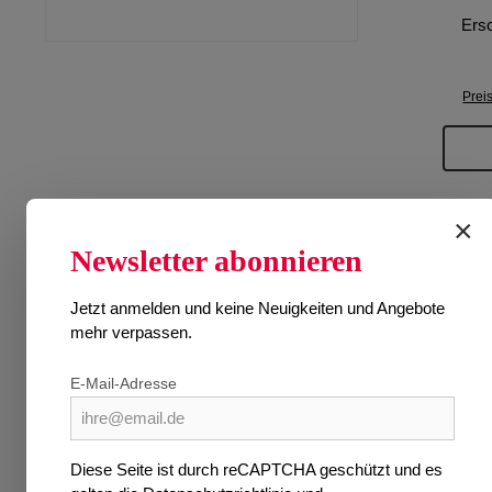
Ers
Prei
×
Newsletter abonnieren
Jetzt anmelden und keine Neuigkeiten und Angebote
mehr verpassen.
E-Mail-Adresse
Diese Seite ist durch reCAPTCHA geschützt und es