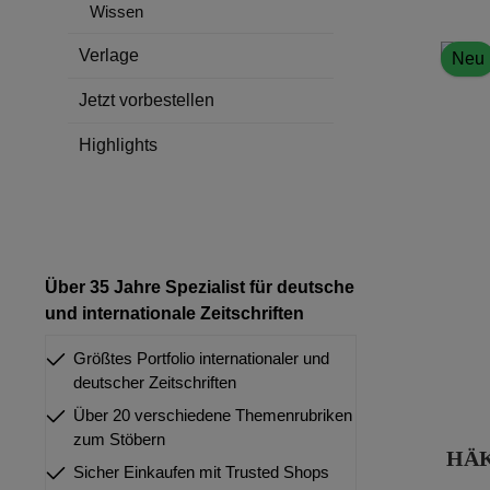
Wissen
Verlage
Neu
Jetzt vorbestellen
Highlights
Über 35 Jahre Spezialist für deutsche
und internationale Zeitschriften
Größtes Portfolio internationaler und
deutscher Zeitschriften
Über 20 verschiedene Themenrubriken
zum Stöbern
HÄK
Sicher Einkaufen mit Trusted Shops