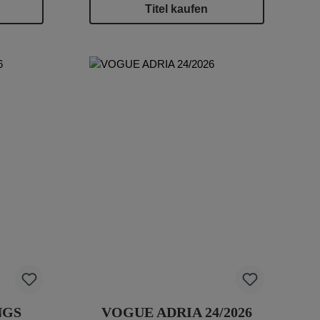
Titel kaufen
NGS
VOGUE ADRIA 24/2026