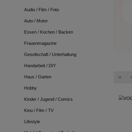
Audio / Film / Foto
Auto / Motor
Essen / Kochen / Backen
Frauenmagazine
Gesellschaft / Unterhaltung
Handarbeit / DIY
Haus / Garten
Hobby
Kinder / Jugend / Comics
Kino / Film / TV
Lifestyle