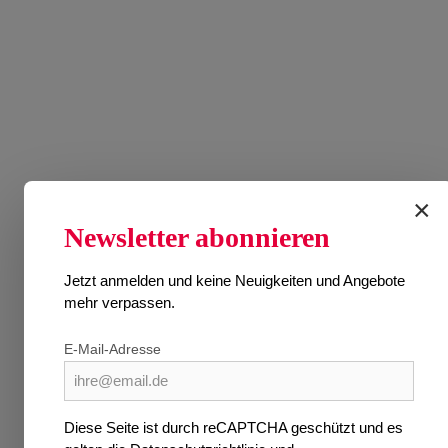
VO
×
Newsletter abonnieren
Ersch
Jetzt anmelden und keine Neuigkeiten und Angebote
mehr verpassen.
Preise 
E-Mail-Adresse
Diese Seite ist durch reCAPTCHA geschützt und es