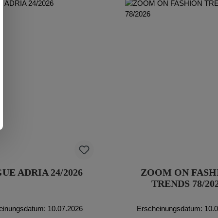
UE ADRIA 24/2026
ZOOM ON FASH
TRENDS 78/20
einungsdatum: 10.07.2026
Erscheinungsdatum: 10.