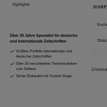
Highlights
HARP
Ersch
Über 35 Jahre Spezialist für deutsche
Preise 
und internationale Zeitschriften
Größtes Portfolio internationaler und
deutscher Zeitschriften
Über 20 verschiedene Themenrubriken
zum Stöbern
Sicher Einkaufen mit Trusted Shops