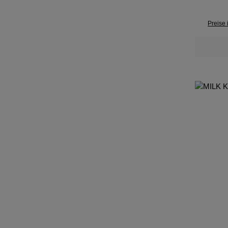
Preise 