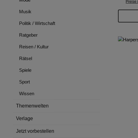
Preise 
Musik
Politik / Wirtschaft
Ratgeber
Reisen / Kultur
Rätsel
Spiele
Sport
Wissen
Themenwelten
Verlage
Jetzt vorbestellen