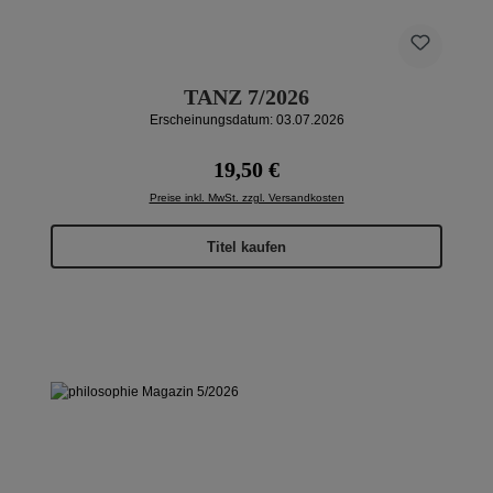
TANZ 7/2026
Erscheinungsdatum: 03.07.2026
Regulärer Preis:
19,50 €
Preise inkl. MwSt. zzgl. Versandkosten
Titel kaufen