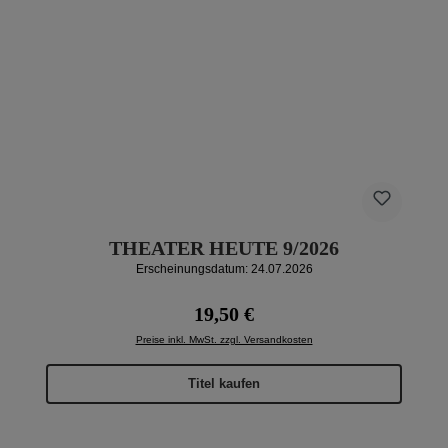
THEATER HEUTE 9/2026
Erscheinungsdatum: 24.07.2026
Regulärer Preis:
19,50 €
Preise inkl. MwSt. zzgl. Versandkosten
Titel kaufen