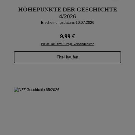
HÖHEPUNKTE DER GESCHICHTE
4/2026
Erscheinungsdatum: 10.07.2026
Regulärer Preis:
9,99 €
Preise inkl. MwSt. zzgl. Versandkosten
Titel kaufen