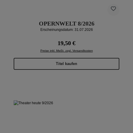
OPERNWELT 8/2026
Erscheinungsdatum: 31.07.2026
Regulärer Preis:
19,50 €
Preise inkl. MwSt. zzgl. Versandkosten
Titel kaufen