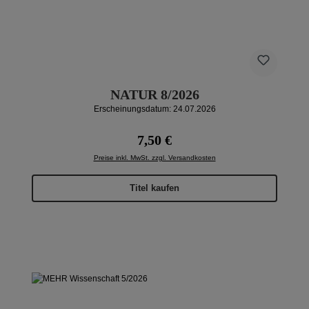
NATUR 8/2026
Erscheinungsdatum: 24.07.2026
Regulärer Preis:
7,50 €
Preise inkl. MwSt. zzgl. Versandkosten
Titel kaufen