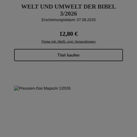
WELT UND UMWELT DER BIBEL
3/2026
Erscheinungsdatum: 07.08.2026
Regulärer Preis:
12,80 €
Preise inkl. MwSt. zzgl. Versandkosten
Titel kaufen