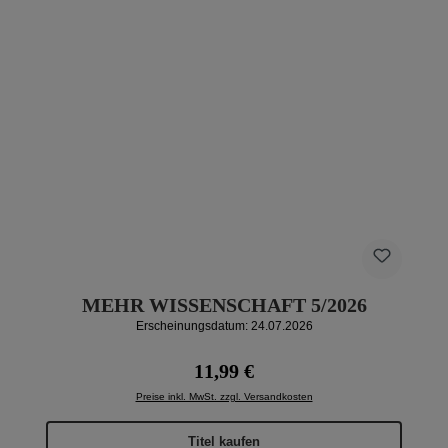
MEHR WISSENSCHAFT 5/2026
Erscheinungsdatum: 24.07.2026
Regulärer Preis:
11,99 €
Preise inkl. MwSt. zzgl. Versandkosten
Titel kaufen