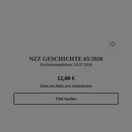
NZZ GESCHICHTE 65/2026
Erscheinungsdatum: 10.07.2026
Regulärer Preis:
12,00 €
Preise inkl. MwSt. zzgl. Versandkosten
Titel kaufen