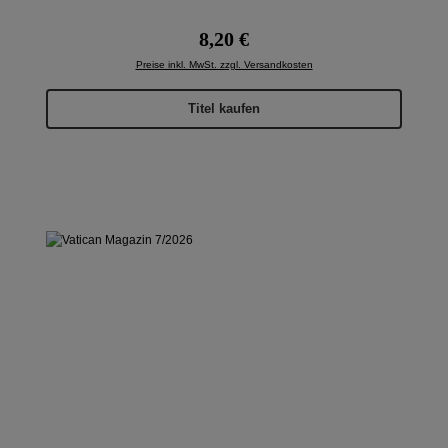
Regulärer Preis:
8,20 €
Preise inkl. MwSt. zzgl. Versandkosten
Titel kaufen