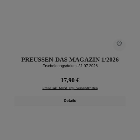
PREUSSEN-DAS MAGAZIN 1/2026
Erscheinungsdatum: 31.07.2026
Regulärer Preis:
17,90 €
Preise inkl. MwSt. zzgl. Versandkosten
Details