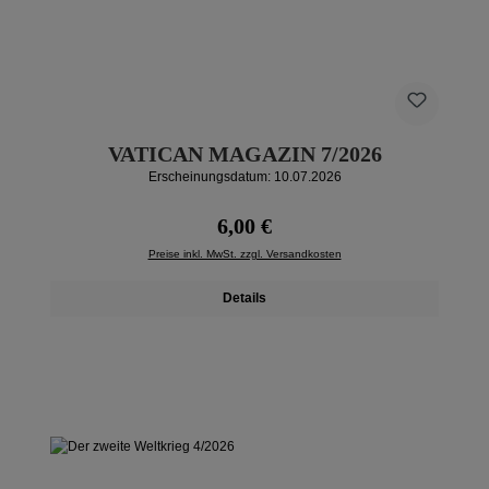
VATICAN MAGAZIN 7/2026
Erscheinungsdatum: 10.07.2026
Regulärer Preis:
6,00 €
Preise inkl. MwSt. zzgl. Versandkosten
Details