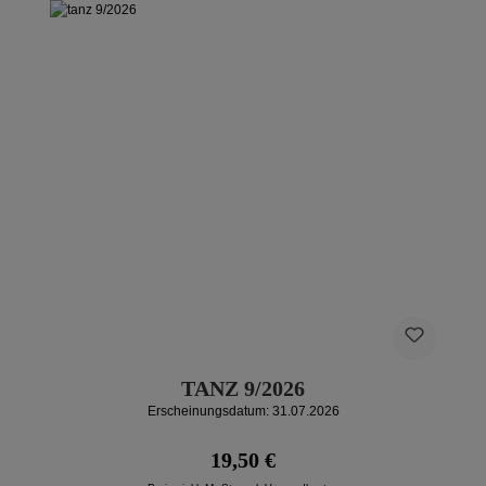
TANZ 9/2026
Erscheinungsdatum: 31.07.2026
Regulärer Preis:
19,50 €