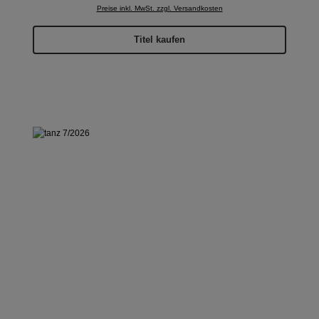
Preise inkl. MwSt. zzgl. Versandkosten
Titel kaufen