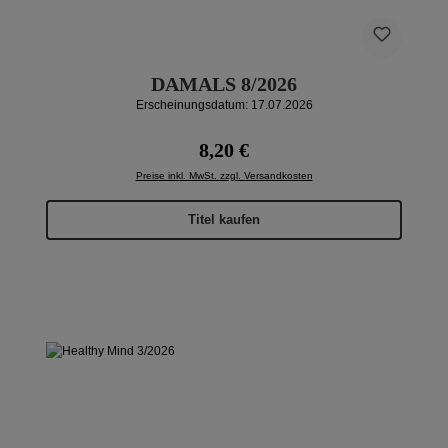
DAMALS 8/2026
Erscheinungsdatum: 17.07.2026
Regulärer Preis:
8,20 €
Preise inkl. MwSt. zzgl. Versandkosten
Titel kaufen