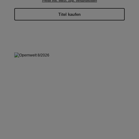
Preise inkl. MwSt. zzgl. Versandkosten
Titel kaufen