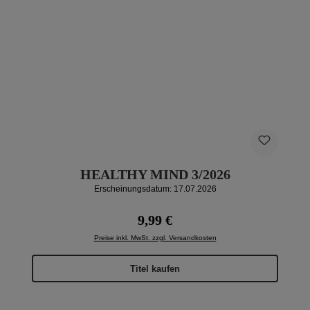
HEALTHY MIND 3/2026
Erscheinungsdatum: 17.07.2026
Regulärer Preis:
9,99 €
Preise inkl. MwSt. zzgl. Versandkosten
Titel kaufen