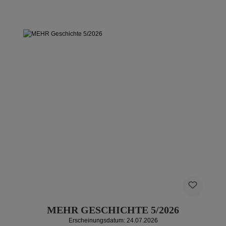
MEHR GESCHICHTE 5/2026
Erscheinungsdatum: 24.07.2026