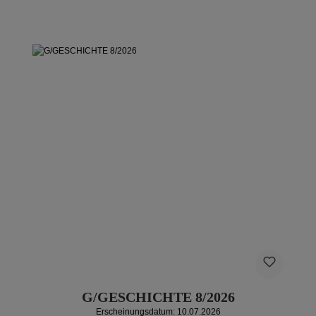
G/GESCHICHTE 8/2026
Erscheinungsdatum: 10.07.2026