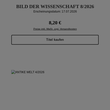
BILD DER WISSENSCHAFT 8/2026
Erscheinungsdatum: 17.07.2026
Regulärer Preis:
8,20 €
Preise inkl. MwSt. zzgl. Versandkosten
Titel kaufen