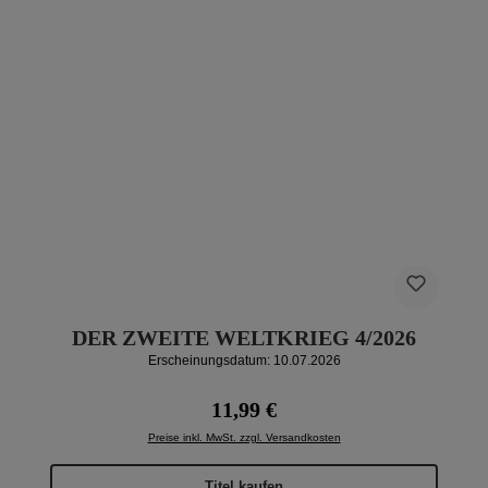
DER ZWEITE WELTKRIEG 4/2026
Erscheinungsdatum: 10.07.2026
Regulärer Preis:
11,99 €
Preise inkl. MwSt. zzgl. Versandkosten
Titel kaufen