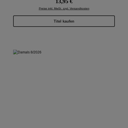
13,95 €
Preise inkl. MwSt. zzgl. Versandkosten
Titel kaufen