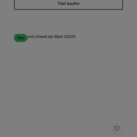
Titel kaufen
Neu