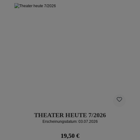
THEATER HEUTE 7/2026
Erscheinungsdatum: 03.07.2026
Regulärer Preis:
19,50 €