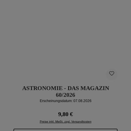
ASTRONOMIE - DAS MAGAZIN
60/2026
Erscheinungsdatum: 07.08.2026
Regulärer Preis:
9,80 €
Preise inkl. MwSt. zzgl. Versandkosten