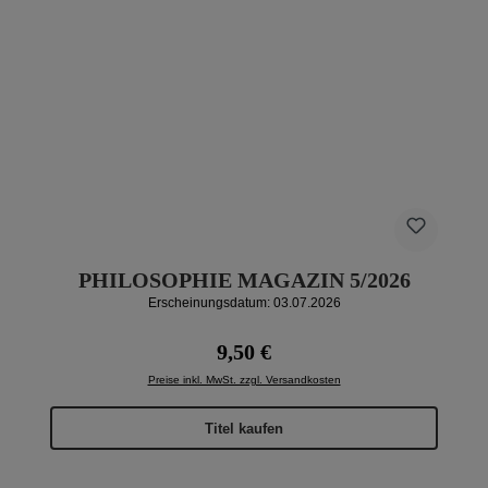
PHILOSOPHIE MAGAZIN 5/2026
Erscheinungsdatum: 03.07.2026
Regulärer Preis:
9,50 €
Preise inkl. MwSt. zzgl. Versandkosten
Titel kaufen