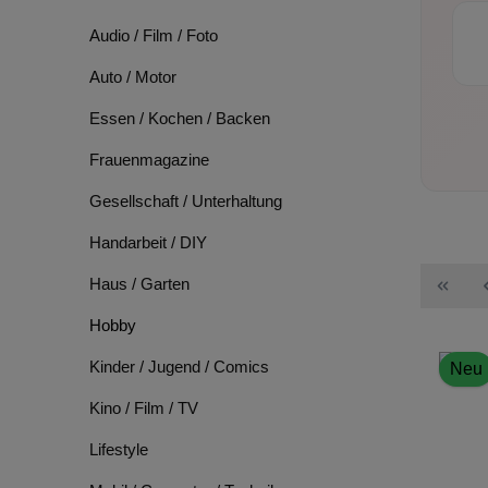
Audio / Film / Foto
Auto / Motor
Essen / Kochen / Backen
Frauenmagazine
Gesellschaft / Unterhaltung
Handarbeit / DIY
Haus / Garten
Hobby
Kinder / Jugend / Comics
Neu
Kino / Film / TV
Lifestyle