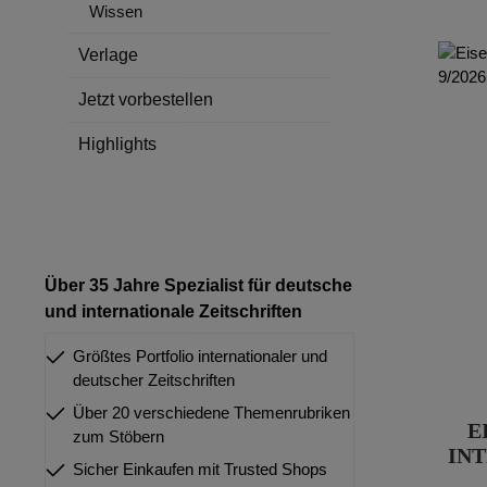
Wissen
Verlage
Jetzt vorbestellen
Highlights
Über 35 Jahre Spezialist für deutsche
und internationale Zeitschriften
Größtes Portfolio internationaler und
deutscher Zeitschriften
Über 20 verschiedene Themenrubriken
E
zum Stöbern
INT
Sicher Einkaufen mit Trusted Shops