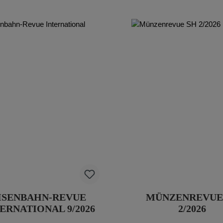
ISENBAHN-REVUE
MÜNZENREVUE
ERNATIONAL 9/2026
2/2026