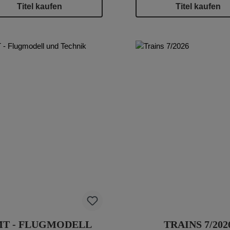
Titel kaufen
Titel kaufen
MT - FLUGMODELL
TRAINS 7/202