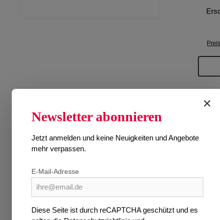
Ers
Prei
×
Newsletter abonnieren
Jetzt anmelden und keine Neuigkeiten und Angebote
mehr verpassen.
E-Mail-Adresse
Diese Seite ist durch reCAPTCHA geschützt und es