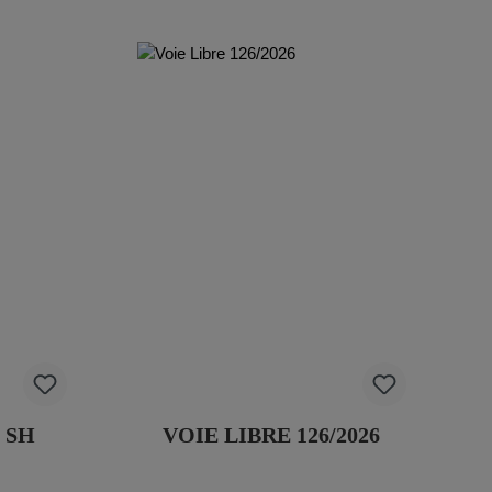
 SH
VOIE LIBRE 126/2026