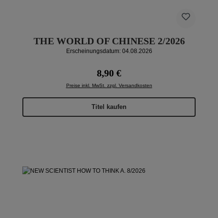
THE WORLD OF CHINESE 2/2026
Erscheinungsdatum: 04.08.2026
Regulärer Preis:
8,90 €
Preise inkl. MwSt. zzgl. Versandkosten
Titel kaufen