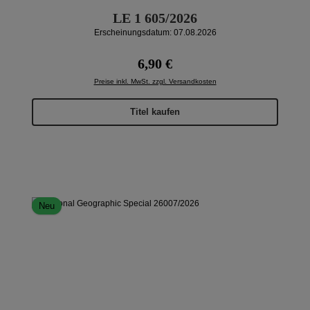
LE 1 605/2026
Erscheinungsdatum: 07.08.2026
Regulärer Preis:
6,90 €
Preise inkl. MwSt. zzgl. Versandkosten
Titel kaufen
Neu