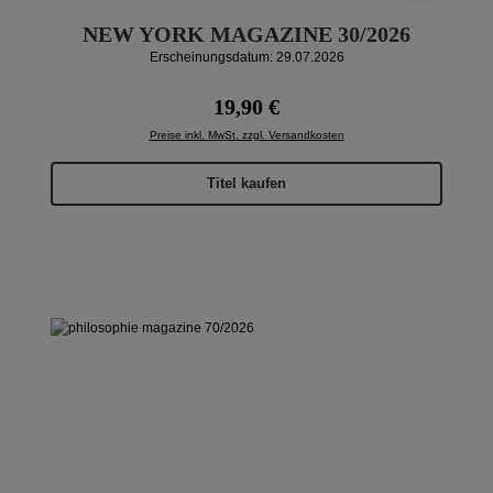
NEW YORK MAGAZINE 30/2026
Erscheinungsdatum: 29.07.2026
Regulärer Preis:
19,90 €
Preise inkl. MwSt. zzgl. Versandkosten
Titel kaufen