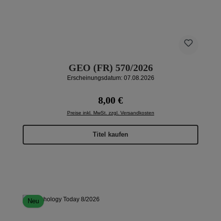
GEO (FR) 570/2026
Erscheinungsdatum: 07.08.2026
Regulärer Preis:
8,00 €
Preise inkl. MwSt. zzgl. Versandkosten
Titel kaufen
Neu