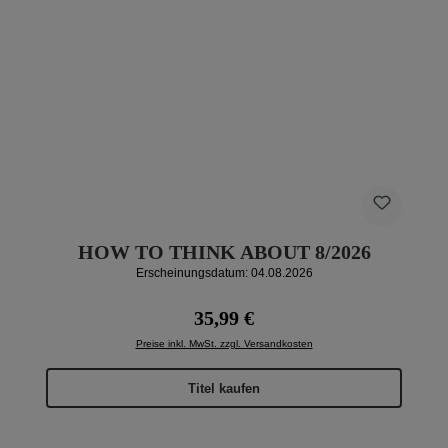
HOW TO THINK ABOUT 8/2026
Erscheinungsdatum: 04.08.2026
Regulärer Preis:
35,99 €
Preise inkl. MwSt. zzgl. Versandkosten
Titel kaufen