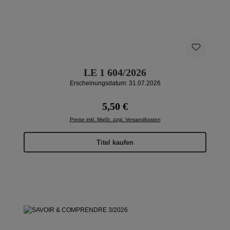
LE 1 604/2026
Erscheinungsdatum: 31.07.2026
Regulärer Preis:
5,50 €
Preise inkl. MwSt. zzgl. Versandkosten
Titel kaufen