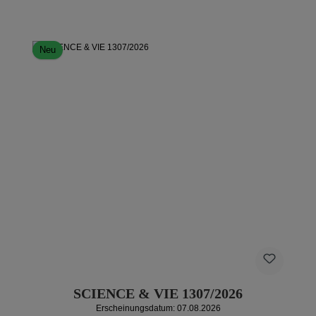
Neu
SCIENCE & VIE 1307/2026
Erscheinungsdatum: 07.08.2026