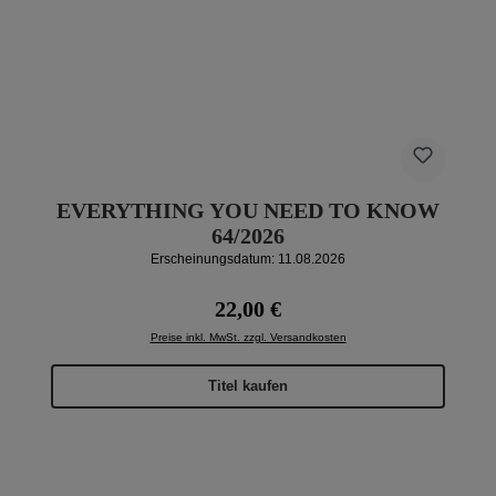
EVERYTHING YOU NEED TO KNOW
64/2026
Erscheinungsdatum: 11.08.2026
Regulärer Preis:
22,00 €
Preise inkl. MwSt. zzgl. Versandkosten
Titel kaufen