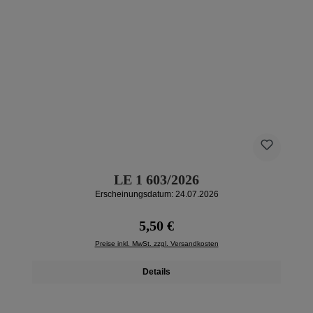
LE 1 603/2026
Erscheinungsdatum: 24.07.2026
Regulärer Preis:
5,50 €
Preise inkl. MwSt. zzgl. Versandkosten
Details