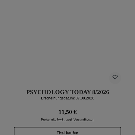
PSYCHOLOGY TODAY 8/2026
Erscheinungsdatum: 07.08.2026
Regulärer Preis:
11,50 €
Preise inkl. MwSt. zzgl. Versandkosten
Titel kaufen