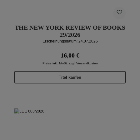
THE NEW YORK REVIEW OF BOOKS
29/2026
Erscheinungsdatum: 24.07.2026
Regulärer Preis:
16,00 €
Preise inkl. MwSt. zzgl. Versandkosten
Titel kaufen