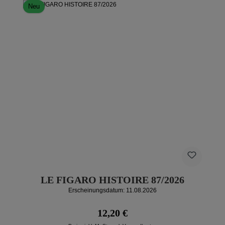
Neu
LE FIGARO HISTOIRE 87/2026
Erscheinungsdatum: 11.08.2026
Regulärer Preis:
12,20 €