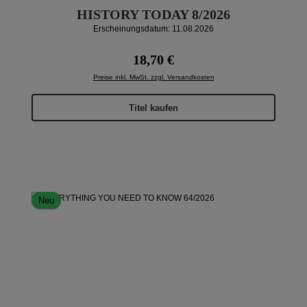
HISTORY TODAY 8/2026
Erscheinungsdatum: 11.08.2026
Regulärer Preis:
18,70 €
Preise inkl. MwSt. zzgl. Versandkosten
Titel kaufen
Neu