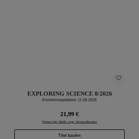
EXPLORING SCIENCE 8/2026
Erscheinungsdatum: 11.08.2026
Regulärer Preis:
21,99 €
Preise inkl. MwSt. zzgl. Versandkosten
Titel kaufen