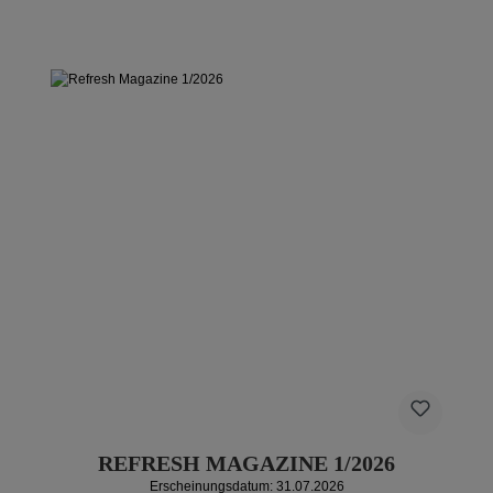
REFRESH MAGAZINE 1/2026
Erscheinungsdatum: 31.07.2026