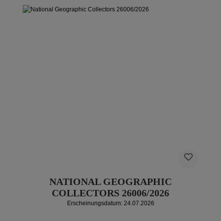
NATIONAL GEOGRAPHIC
COLLECTORS 26006/2026
Erscheinungsdatum: 24.07.2026