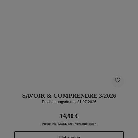
SAVOIR & COMPRENDRE 3/2026
Erscheinungsdatum: 31.07.2026
Regulärer Preis:
14,90 €
Preise inkl. MwSt. zzgl. Versandkosten
Titel kaufen