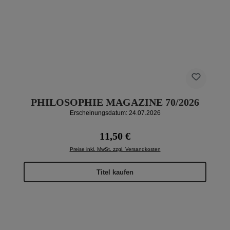
PHILOSOPHIE MAGAZINE 70/2026
Erscheinungsdatum: 24.07.2026
Regulärer Preis:
11,50 €
Preise inkl. MwSt. zzgl. Versandkosten
Titel kaufen