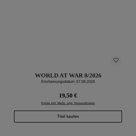
WORLD AT WAR 8/2026
Erscheinungsdatum: 07.08.2026
Regulärer Preis:
19,50 €
Preise inkl. MwSt. zzgl. Versandkosten
Titel kaufen