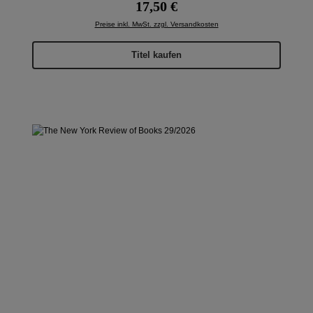
Regulärer Preis:
17,50 €
Preise inkl. MwSt. zzgl. Versandkosten
Titel kaufen