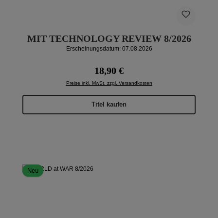
MIT TECHNOLOGY REVIEW 8/2026
Erscheinungsdatum: 07.08.2026
Regulärer Preis:
18,90 €
Preise inkl. MwSt. zzgl. Versandkosten
Titel kaufen
Neu