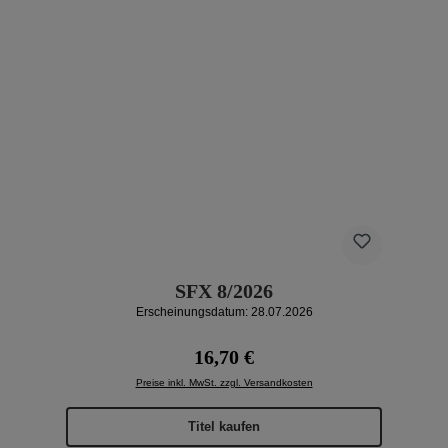
SFX 8/2026
Erscheinungsdatum: 28.07.2026
Regulärer Preis:
16,70 €
Preise inkl. MwSt. zzgl. Versandkosten
Titel kaufen