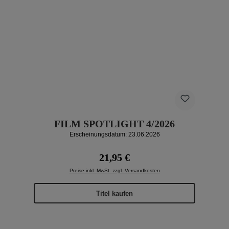
FILM SPOTLIGHT 4/2026
Erscheinungsdatum: 23.06.2026
Regulärer Preis:
21,95 €
Preise inkl. MwSt. zzgl. Versandkosten
Titel kaufen