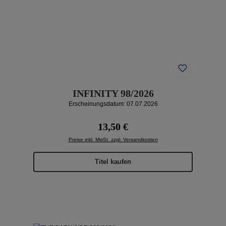
INFINITY 98/2026
Erscheinungsdatum: 07.07.2026
Regulärer Preis:
13,50 €
Preise inkl. MwSt. zzgl. Versandkosten
Titel kaufen