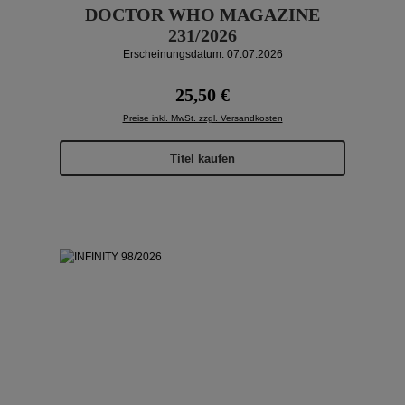
DOCTOR WHO MAGAZINE
231/2026
Erscheinungsdatum: 07.07.2026
Regulärer Preis:
25,50 €
Preise inkl. MwSt. zzgl. Versandkosten
Titel kaufen