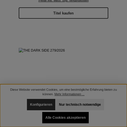
Preise inkl. MwSt. zzgl. Versandkosten
Titel kaufen
Diese Website verwendet Cookies, um eine bestmögliche Erfahrung bieten zu
können.
Mehr Informationen ...
Konfigurieren
Nur technisch notwendige
Alle Cookies akzeptieren