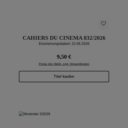
CAHIERS DU CINEMA 832/2026
Erscheinungsdatum: 22.06.2026
Regulärer Preis:
9,50 €
Preise inkl. MwSt. zzgl. Versandkosten
Titel kaufen