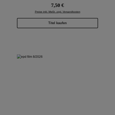
Regulärer Preis:
7,50 €
Preise inkl. MwSt. zzgl. Versandkosten
Titel kaufen