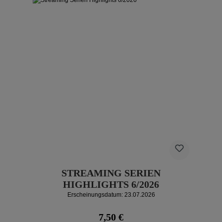
STREAMING SERIEN
HIGHLIGHTS 6/2026
Erscheinungsdatum: 23.07.2026
Regulärer Preis:
7,50 €