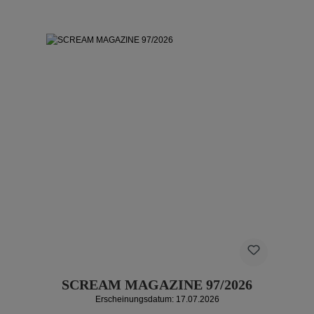
SCREAM MAGAZINE 97/2026
Erscheinungsdatum: 17.07.2026