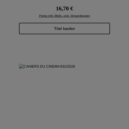
Regulärer Preis:
16,70 €
Preise inkl. MwSt. zzgl. Versandkosten
Titel kaufen