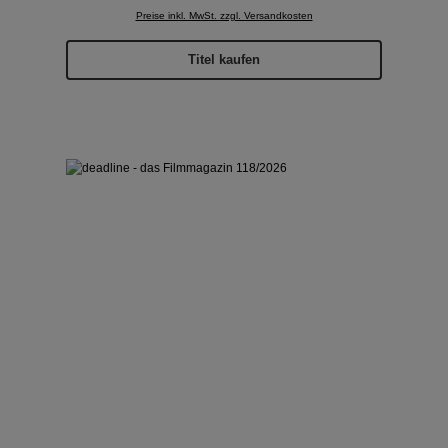
Preise inkl. MwSt. zzgl. Versandkosten
Titel kaufen