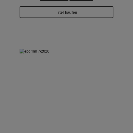
Titel kaufen