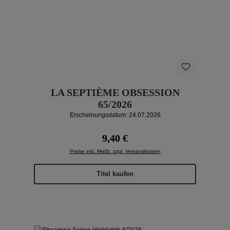
LA SEPTIÈME OBSESSION
65/2026
Erscheinungsdatum: 24.07.2026
Regulärer Preis:
9,40 €
Preise inkl. MwSt. zzgl. Versandkosten
Titel kaufen