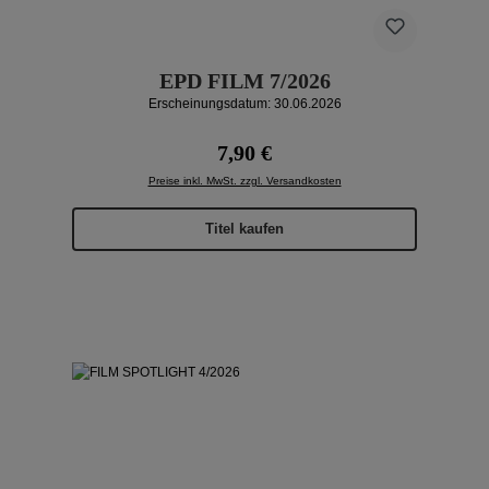
EPD FILM 7/2026
Erscheinungsdatum: 30.06.2026
Regulärer Preis:
7,90 €
Preise inkl. MwSt. zzgl. Versandkosten
Titel kaufen