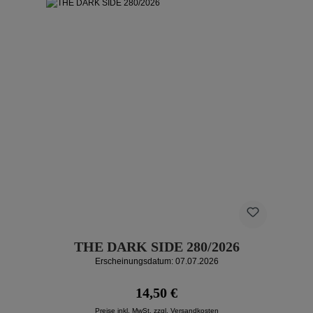
THE DARK SIDE 280/2026
Erscheinungsdatum: 07.07.2026
Regulärer Preis:
14,50 €
Preise inkl. MwSt. zzgl. Versandkosten