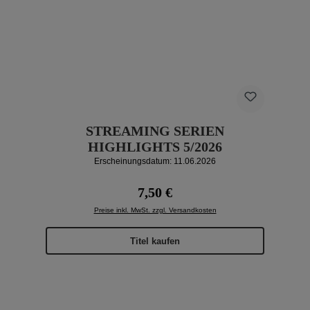
STREAMING SERIEN
HIGHLIGHTS 5/2026
Erscheinungsdatum: 11.06.2026
Regulärer Preis:
7,50 €
Preise inkl. MwSt. zzgl. Versandkosten
Titel kaufen