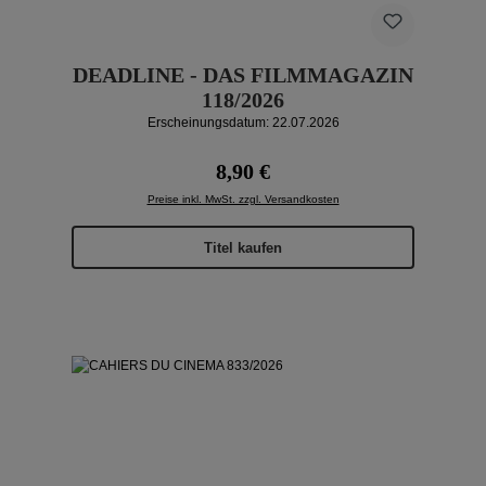
DEADLINE - DAS FILMMAGAZIN
118/2026
Erscheinungsdatum: 22.07.2026
Regulärer Preis:
8,90 €
Preise inkl. MwSt. zzgl. Versandkosten
Titel kaufen