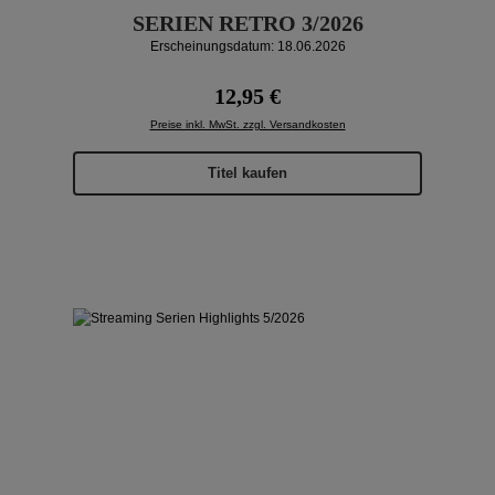
SERIEN RETRO 3/2026
Erscheinungsdatum: 18.06.2026
Regulärer Preis:
12,95 €
Preise inkl. MwSt. zzgl. Versandkosten
Titel kaufen