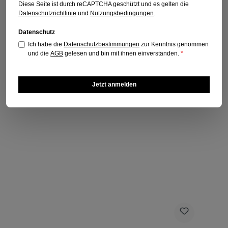
Diese Seite ist durch reCAPTCHA geschützt und es gelten die
Datenschutzrichtlinie
und
Nutzungsbedingungen
.
Datenschutz
Ich habe die
Datenschutzbestimmungen
zur Kenntnis genommen
und die
AGB
gelesen und bin mit ihnen einverstanden.
*
Jetzt anmelden