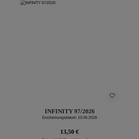
INFINITY 97/2026
Erscheinungsdatum: 10.06.2026
Regulärer Preis:
13,50 €