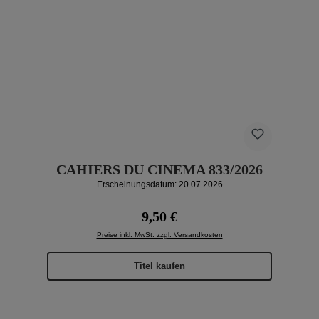
CAHIERS DU CINEMA 833/2026
Erscheinungsdatum: 20.07.2026
Regulärer Preis:
9,50 €
Preise inkl. MwSt. zzgl. Versandkosten
Titel kaufen