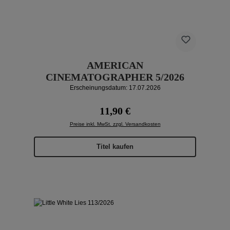
AMERICAN
CINEMATOGRAPHER 5/2026
Erscheinungsdatum: 17.07.2026
Regulärer Preis:
11,90 €
Preise inkl. MwSt. zzgl. Versandkosten
Titel kaufen