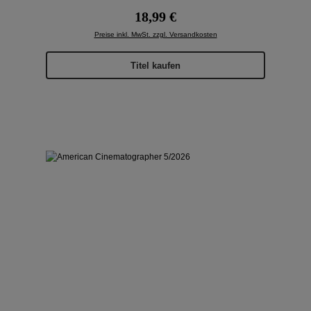
Regulärer Preis:
18,99 €
Preise inkl. MwSt. zzgl. Versandkosten
Titel kaufen