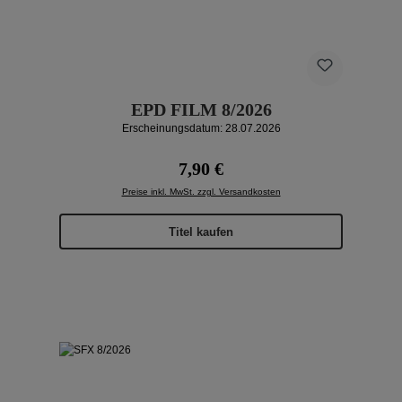
EPD FILM 8/2026
Erscheinungsdatum: 28.07.2026
Regulärer Preis:
7,90 €
Preise inkl. MwSt. zzgl. Versandkosten
Titel kaufen