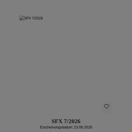
SFX 7/2026
Erscheinungsdatum: 23.06.2026