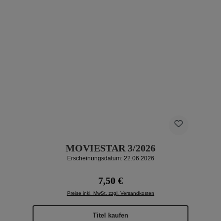
MOVIESTAR 3/2026
Erscheinungsdatum: 22.06.2026
Regulärer Preis:
7,50 €
Preise inkl. MwSt. zzgl. Versandkosten
Titel kaufen