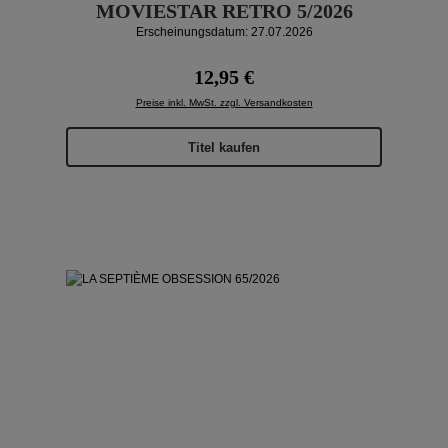
MOVIESTAR RETRO 5/2026
Erscheinungsdatum: 27.07.2026
Regulärer Preis:
12,95 €
Preise inkl. MwSt. zzgl. Versandkosten
Titel kaufen