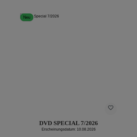
Neu
DVD SPECIAL 7/2026
Erscheinungsdatum: 10.08.2026