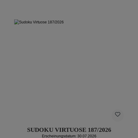
SUDOKU VIRTUOSE 187/2026
Erscheinungsdatum: 30.07.2026