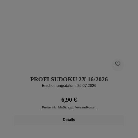
PROFI SUDOKU 2X 16/2026
Erscheinungsdatum: 25.07.2026
Regulärer Preis:
6,90 €
Preise inkl. MwSt. zzgl. Versandkosten
Details