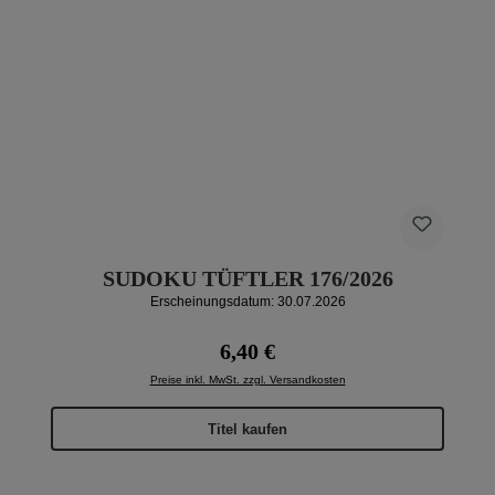
SUDOKU TÜFTLER 176/2026
Erscheinungsdatum: 30.07.2026
Regulärer Preis:
6,40 €
Preise inkl. MwSt. zzgl. Versandkosten
Titel kaufen