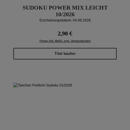
SUDOKU POWER MIX LEICHT
10/2026
Erscheinungsdatum: 04.08.2026
Regulärer Preis:
2,90 €
Preise inkl. MwSt. zzgl. Versandkosten
Titel kaufen