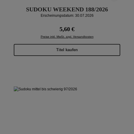
SUDOKU WEEKEND 188/2026
Erscheinungsdatum: 30.07.2026
Regulärer Preis:
5,60 €
Preise inkl. MwSt. zzgl. Versandkosten
Titel kaufen