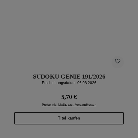
SUDOKU GENIE 191/2026
Erscheinungsdatum: 06.08.2026
Regulärer Preis:
5,70 €
Preise inkl. MwSt. zzgl. Versandkosten
Titel kaufen