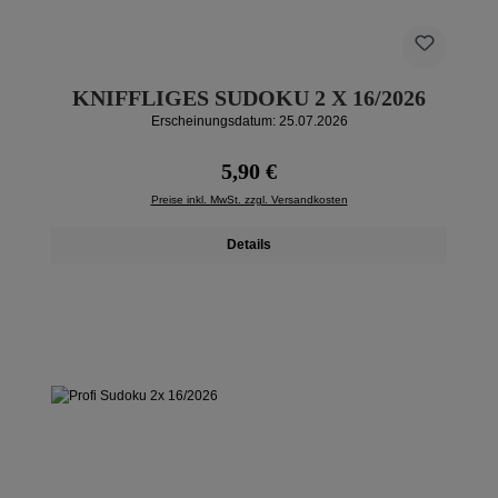
KNIFFLIGES SUDOKU 2 X 16/2026
Erscheinungsdatum: 25.07.2026
Regulärer Preis:
5,90 €
Preise inkl. MwSt. zzgl. Versandkosten
Details