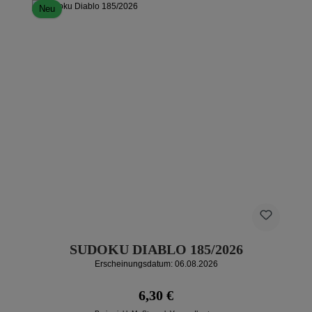
Neu
SUDOKU DIABLO 185/2026
Erscheinungsdatum: 06.08.2026
Regulärer Preis:
6,30 €