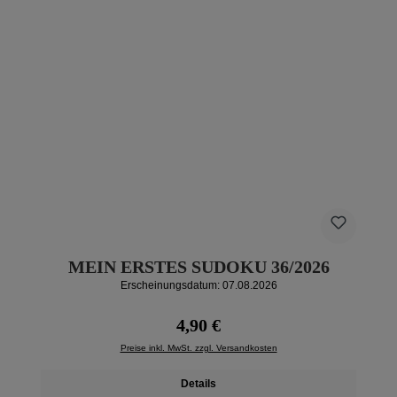
MEIN ERSTES SUDOKU 36/2026
Erscheinungsdatum: 07.08.2026
Regulärer Preis:
4,90 €
Preise inkl. MwSt. zzgl. Versandkosten
Details