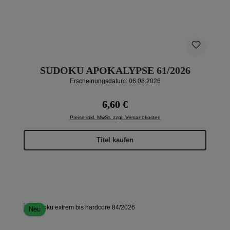
SUDOKU APOKALYPSE 61/2026
Erscheinungsdatum: 06.08.2026
Regulärer Preis:
6,60 €
Preise inkl. MwSt. zzgl. Versandkosten
Titel kaufen
Neu