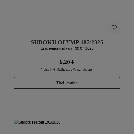
SUDOKU OLYMP 187/2026
Erscheinungsdatum: 30.07.2026
Regulärer Preis:
6,20 €
Preise inkl. MwSt. zzgl. Versandkosten
Titel kaufen