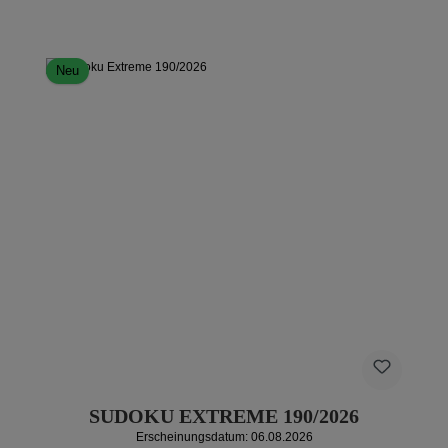
Neu
SUDOKU EXTREME 190/2026
Erscheinungsdatum: 06.08.2026