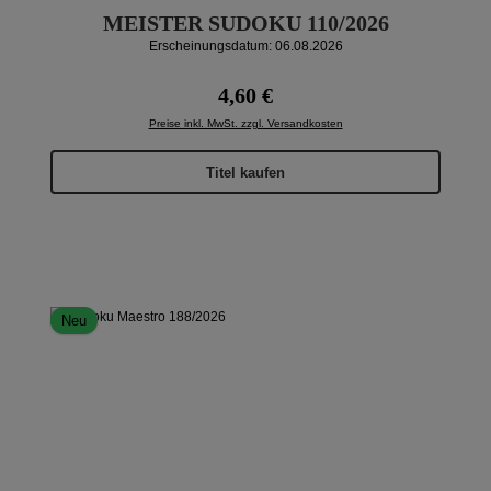
MEISTER SUDOKU 110/2026
Erscheinungsdatum: 06.08.2026
Regulärer Preis:
4,60 €
Preise inkl. MwSt. zzgl. Versandkosten
Titel kaufen
Neu