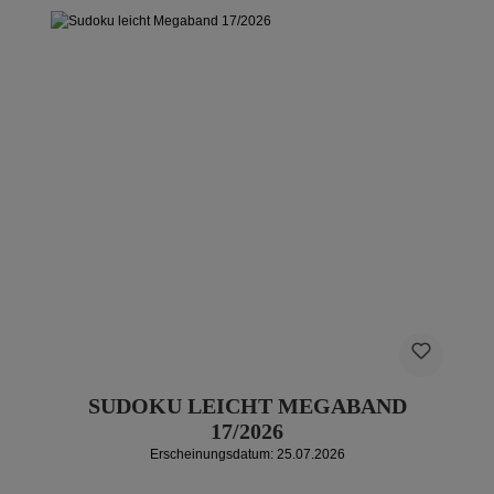
SUDOKU LEICHT MEGABAND
17/2026
Erscheinungsdatum: 25.07.2026