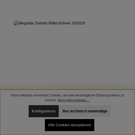
Diese Website verwendet Cookies, um eine bestmögliche Erfahrung bieten zu
können.
Mehr Informationen ...
Konfigurieren
Nur technisch notwendige
Alle Cookies akzeptieren
MEGASTAR SUDOKU MITTEL-