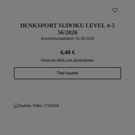
DENKSPORT SUDOKU LEVEL 4-5
56/2026
Erscheinungsdatum: 01.08.2026
Regulärer Preis:
4,40 €
Preise inkl. MwSt. zzgl. Versandkosten
Titel kaufen