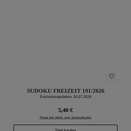
SUDOKU FREIZEIT 191/2026
Erscheinungsdatum: 30.07.2026
Regulärer Preis:
5,40 €
Preise inkl. MwSt. zzgl. Versandkosten
Titel kaufen