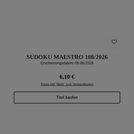
SUDOKU MAESTRO 188/2026
Erscheinungsdatum: 06.08.2026
Regulärer Preis:
6,10 €
Preise inkl. MwSt. zzgl. Versandkosten
Titel kaufen