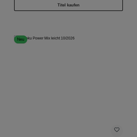
Titel kaufen
Neu