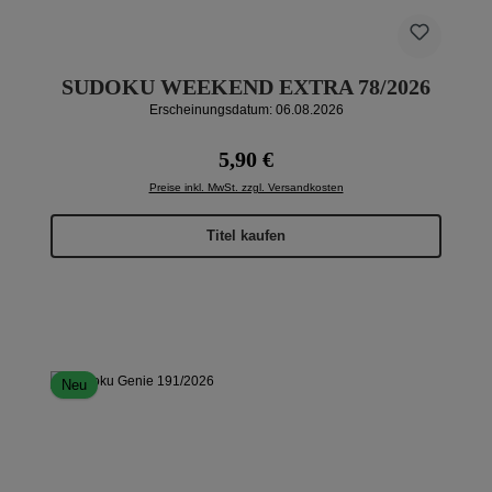
SUDOKU WEEKEND EXTRA 78/2026
Erscheinungsdatum: 06.08.2026
Regulärer Preis:
5,90 €
Preise inkl. MwSt. zzgl. Versandkosten
Titel kaufen
Neu