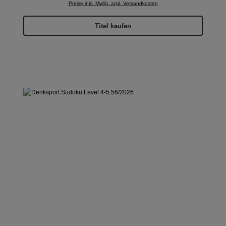
Preise inkl. MwSt. zzgl. Versandkosten
Titel kaufen