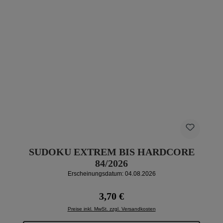
SUDOKU EXTREM BIS HARDCORE
84/2026
Erscheinungsdatum: 04.08.2026
Regulärer Preis:
3,70 €
Preise inkl. MwSt. zzgl. Versandkosten