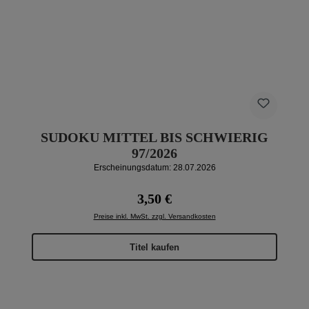
SUDOKU MITTEL BIS SCHWIERIG
97/2026
Erscheinungsdatum: 28.07.2026
Regulärer Preis:
3,50 €
Preise inkl. MwSt. zzgl. Versandkosten
Titel kaufen