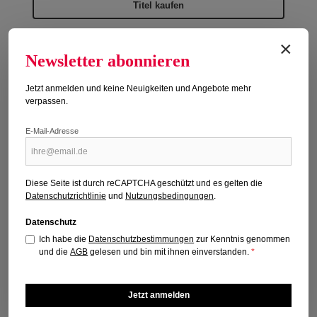
Titel kaufen
×
Newsletter abonnieren
Jetzt anmelden und keine Neuigkeiten und Angebote mehr
verpassen.
E-Mail-Adresse
Diese Seite ist durch reCAPTCHA geschützt und es gelten die
Datenschutzrichtlinie
und
Nutzungsbedingungen
.
Datenschutz
Ich habe die
Datenschutzbestimmungen
zur Kenntnis genommen
und die
AGB
gelesen und bin mit ihnen einverstanden.
*
Jetzt anmelden