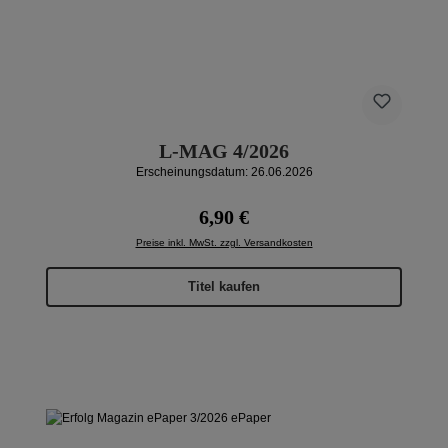
L-MAG 4/2026
Erscheinungsdatum: 26.06.2026
Regulärer Preis:
6,90 €
Preise inkl. MwSt. zzgl. Versandkosten
Titel kaufen