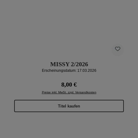
MISSY 2/2026
Erscheinungsdatum: 17.03.2026
Regulärer Preis:
8,00 €
Preise inkl. MwSt. zzgl. Versandkosten
Titel kaufen