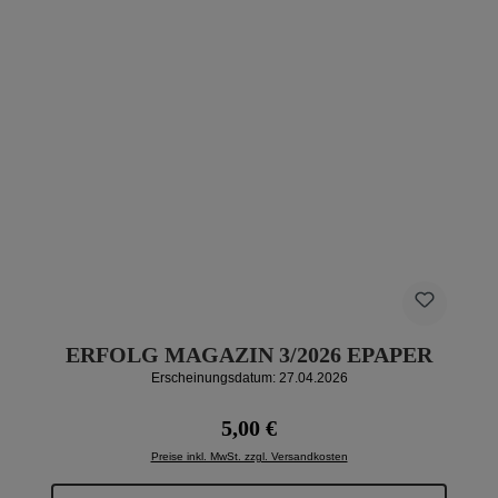
ERFOLG MAGAZIN 3/2026 EPAPER
Erscheinungsdatum: 27.04.2026
Regulärer Preis:
5,00 €
Preise inkl. MwSt. zzgl. Versandkosten