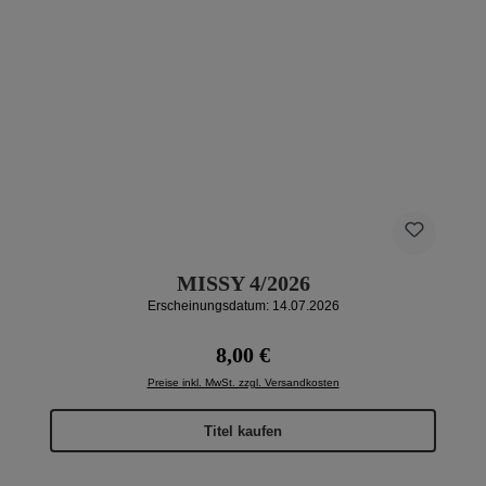
MISSY 4/2026
Erscheinungsdatum: 14.07.2026
Regulärer Preis:
8,00 €
Preise inkl. MwSt. zzgl. Versandkosten
Titel kaufen