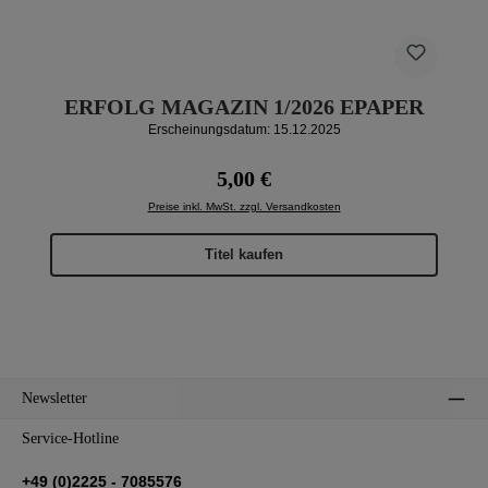
ERFOLG MAGAZIN 1/2026 EPAPER
Erscheinungsdatum: 15.12.2025
Regulärer Preis:
5,00 €
Preise inkl. MwSt. zzgl. Versandkosten
Titel kaufen
Newsletter
Service-Hotline
+49 (0)2225 - 7085576