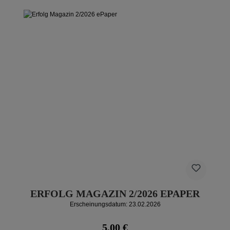
ERFOLG MAGAZIN 2/2026 EPAPER
Erscheinungsdatum: 23.02.2026
Regulärer Preis:
5,00 €