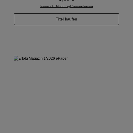
Preise inkl. MwSt. zzgl. Versandkosten
Titel kaufen