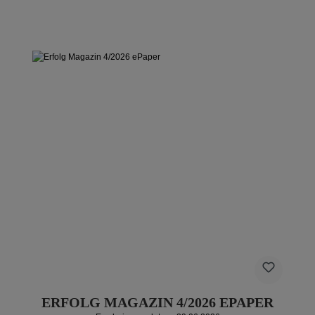
ERFOLG MAGAZIN 4/2026 EPAPER