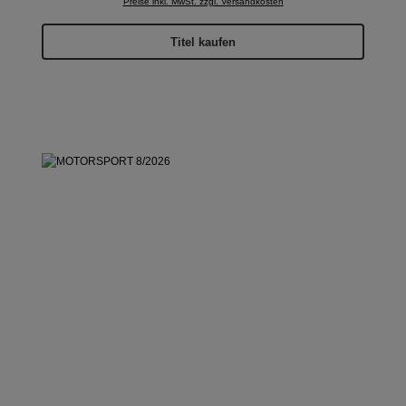
Preise inkl. MwSt. zzgl. Versandkosten
Titel kaufen