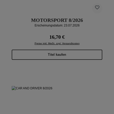
MOTORSPORT 8/2026
Erscheinungsdatum: 23.07.2026
Regulärer Preis:
16,70 €
Preise inkl. MwSt. zzgl. Versandkosten
Titel kaufen