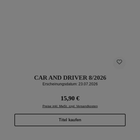
CAR AND DRIVER 8/2026
Erscheinungsdatum: 23.07.2026
Regulärer Preis:
15,90 €
Preise inkl. MwSt. zzgl. Versandkosten
Titel kaufen