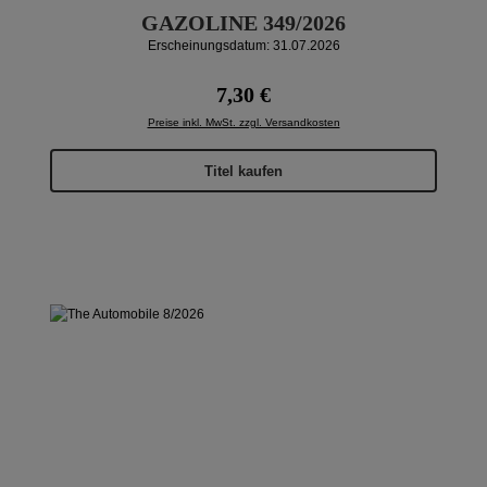
GAZOLINE 349/2026
Erscheinungsdatum: 31.07.2026
Regulärer Preis:
7,30 €
Preise inkl. MwSt. zzgl. Versandkosten
Titel kaufen