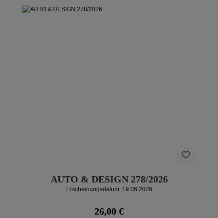
AUTO & DESIGN 278/2026
Erscheinungsdatum: 19.06.2026
Regulärer Preis:
26,00 €