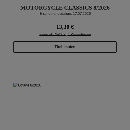
MOTORCYCLE CLASSICS 8/2026
Erscheinungsdatum: 17.07.2026
Regulärer Preis:
13,30 €
Preise inkl. MwSt. zzgl. Versandkosten
Titel kaufen