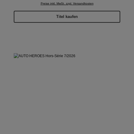
Preise inkl. MwSt. zzgl. Versandkosten
Titel kaufen