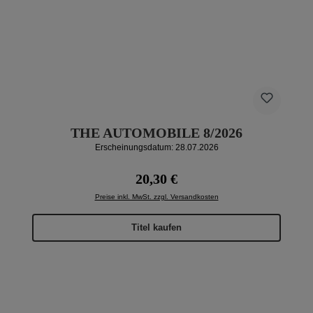
THE AUTOMOBILE 8/2026
Erscheinungsdatum: 28.07.2026
Regulärer Preis:
20,30 €
Preise inkl. MwSt. zzgl. Versandkosten
Titel kaufen