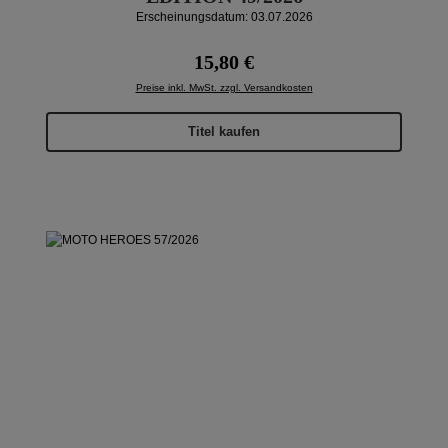
Erscheinungsdatum: 03.07.2026
Regulärer Preis:
15,80 €
Preise inkl. MwSt. zzgl. Versandkosten
Titel kaufen