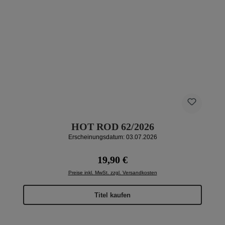
HOT ROD 62/2026
Erscheinungsdatum: 03.07.2026
Regulärer Preis:
19,90 €
Preise inkl. MwSt. zzgl. Versandkosten
Titel kaufen