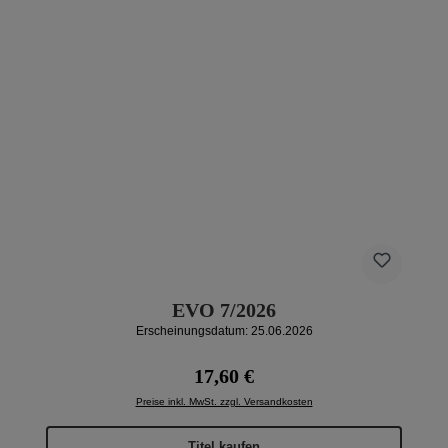
EVO 7/2026
Erscheinungsdatum: 25.06.2026
Regulärer Preis:
17,60 €
Preise inkl. MwSt. zzgl. Versandkosten
Titel kaufen