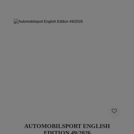
AUTOMOBILSPORT ENGLISH
EDITION 49/2026