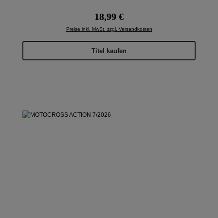
Regulärer Preis:
18,99 €
Preise inkl. MwSt. zzgl. Versandkosten
Titel kaufen