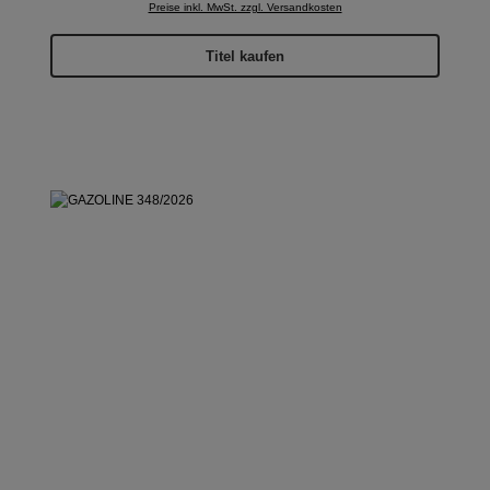
Preise inkl. MwSt. zzgl. Versandkosten
Titel kaufen