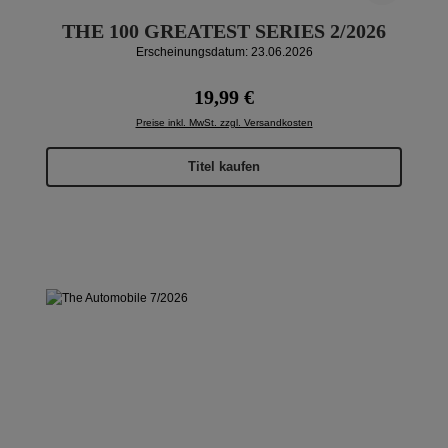
THE 100 GREATEST SERIES 2/2026
Erscheinungsdatum: 23.06.2026
Regulärer Preis:
19,99 €
Preise inkl. MwSt. zzgl. Versandkosten
Titel kaufen