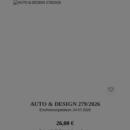
AUTO & DESIGN 279/2026
Erscheinungsdatum: 24.07.2026
Regulärer Preis:
26,00 €