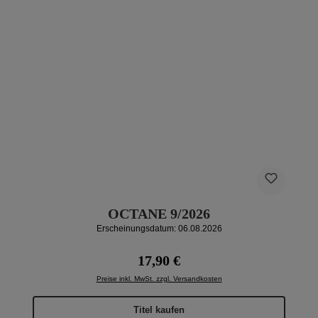
OCTANE 9/2026
Erscheinungsdatum: 06.08.2026
Regulärer Preis:
17,90 €
Preise inkl. MwSt. zzgl. Versandkosten
Titel kaufen