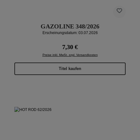
GAZOLINE 348/2026
Erscheinungsdatum: 03.07.2026
Regulärer Preis:
7,30 €
Preise inkl. MwSt. zzgl. Versandkosten
Titel kaufen