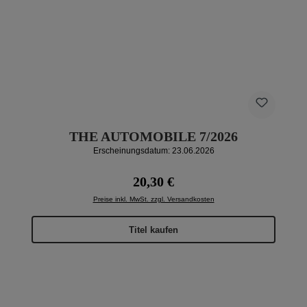
THE AUTOMOBILE 7/2026
Erscheinungsdatum: 23.06.2026
Regulärer Preis:
20,30 €
Preise inkl. MwSt. zzgl. Versandkosten
Titel kaufen