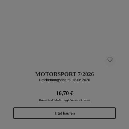
MOTORSPORT 7/2026
Erscheinungsdatum: 18.06.2026
Regulärer Preis:
16,70 €
Preise inkl. MwSt. zzgl. Versandkosten
Titel kaufen