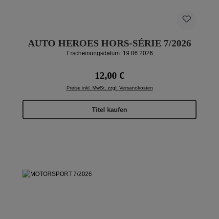
AUTO HEROES HORS-SÉRIE 7/2026
Erscheinungsdatum: 19.06.2026
Regulärer Preis:
12,00 €
Preise inkl. MwSt. zzgl. Versandkosten
Titel kaufen