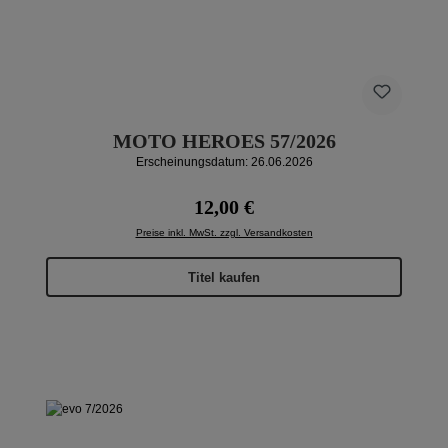
MOTO HEROES 57/2026
Erscheinungsdatum: 26.06.2026
Regulärer Preis:
12,00 €
Preise inkl. MwSt. zzgl. Versandkosten
Titel kaufen