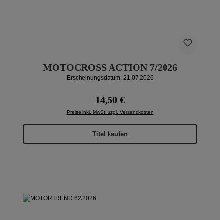
MOTOCROSS ACTION 7/2026
Erscheinungsdatum: 21.07.2026
Regulärer Preis:
14,50 €
Preise inkl. MwSt. zzgl. Versandkosten
Titel kaufen