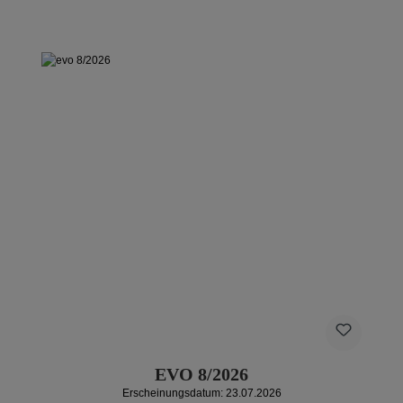
EVO 8/2026
Erscheinungsdatum: 23.07.2026