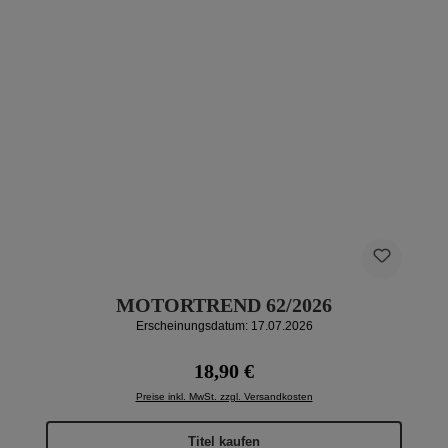
MOTORTREND 62/2026
Erscheinungsdatum: 17.07.2026
Regulärer Preis:
18,90 €
Preise inkl. MwSt. zzgl. Versandkosten
Titel kaufen