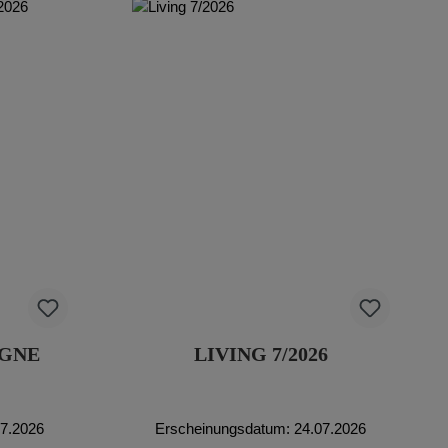
AGNE
LIVING 7/2026
07.2026
Erscheinungsdatum: 24.07.2026