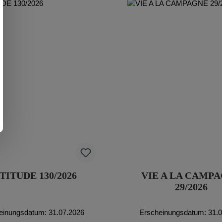
TITUDE 130/2026
VIE A LA CAMP
29/2026
einungsdatum: 31.07.2026
Erscheinungsdatum: 31.