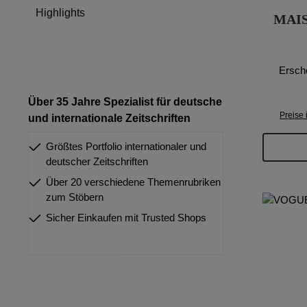
Highlights
MAI
Ersch
Über 35 Jahre Spezialist für deutsche
Preise 
und internationale Zeitschriften
Größtes Portfolio internationaler und
deutscher Zeitschriften
Über 20 verschiedene Themenrubriken
zum Stöbern
Sicher Einkaufen mit Trusted Shops