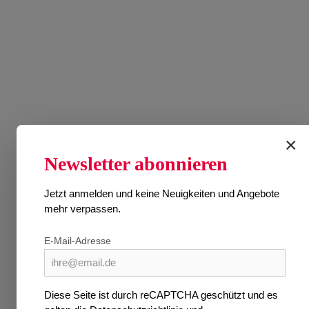
×
AU
Newsletter abonnieren
Ersch
Jetzt anmelden und keine Neuigkeiten und Angebote
mehr verpassen.
Preise 
E-Mail-Adresse
Diese Seite ist durch reCAPTCHA geschützt und es