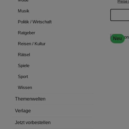
Preise 
Musik
Politik / Wirtschaft
Ratgeber
Neu
Reisen / Kultur
Rätsel
Spiele
Sport
Wissen
Themenwelten
Verlage
Jetzt vorbestellen