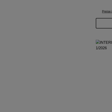
Preise 