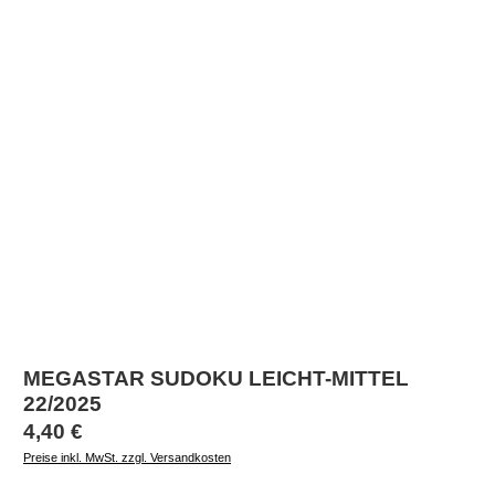
MEGASTAR SUDOKU LEICHT-MITTEL
22/2025
Regulärer Preis:
4,40 €
Preise inkl. MwSt. zzgl. Versandkosten