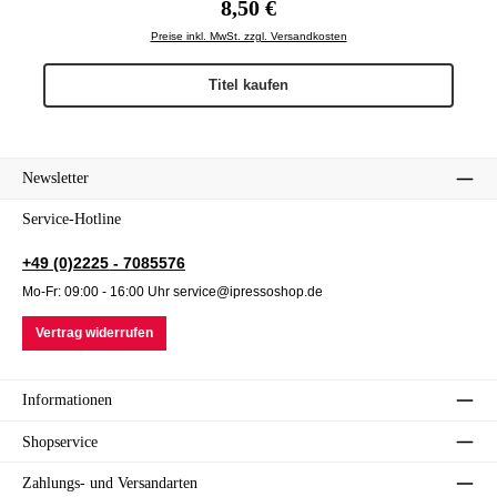
8,50 €
Preise inkl. MwSt. zzgl. Versandkosten
Titel kaufen
Newsletter
Service-Hotline
+49 (0)2225 - 7085576
Mo-Fr: 09:00 - 16:00 Uhr service@ipressoshop.de
Vertrag widerrufen
Informationen
Shopservice
Zahlungs- und Versandarten