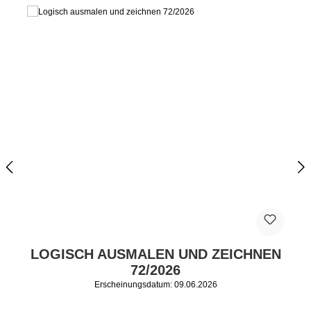
LOGISCH AUSMALEN UND ZEICHNEN
72/2026
Erscheinungsdatum: 09.06.2026
Regulärer Preis: