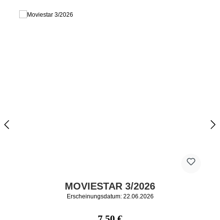
MOVIESTAR 3/2026
Erscheinungsdatum: 22.06.2026
Regulärer Preis:
7,50 €