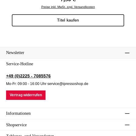
Preise inkl. MwSt. zzgl. Versandkosten
Titel kaufen
Newsletter
Service-Hotline
+49 (0)2225 - 7085576
Mo-Fr: 09:00 - 16:00 Uhr service@ipressoshop.de
Vertrag widerrufen
Informationen
Shopservice
Zahlungs- und Versandarten