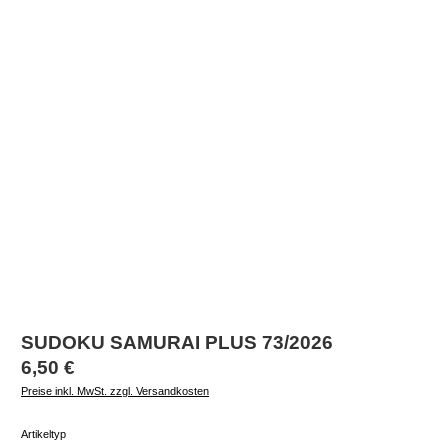
SUDOKU SAMURAI PLUS 73/2026
Regulärer Preis:
6,50 €
Preise inkl. MwSt. zzgl. Versandkosten
auswählen
Artikeltyp