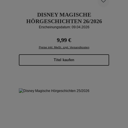
DISNEY MAGISCHE
HÖRGESCHICHTEN 26/2026
Erscheinungsdatum: 09.04.2026
Regulärer Preis:
9,99 €
Preise inkl. MwSt. zzgl. Versandkosten
Titel kaufen