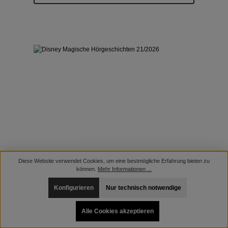
Diese Website verwendet Cookies, um eine bestmögliche Erfahrung bieten zu
können.
Mehr Informationen ...
Konfigurieren
Nur technisch notwendige
Alle Cookies akzeptieren
DISNEY MAGISCHE