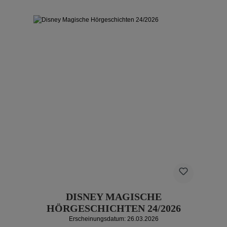
DISNEY MAGISCHE
HÖRGESCHICHTEN 24/2026
Erscheinungsdatum: 26.03.2026