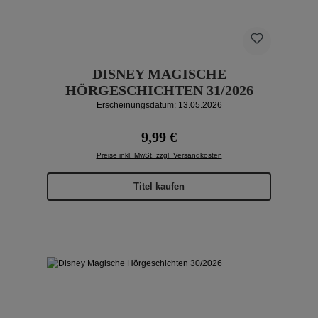
DISNEY MAGISCHE
HÖRGESCHICHTEN 31/2026
Erscheinungsdatum: 13.05.2026
Regulärer Preis:
9,99 €
Preise inkl. MwSt. zzgl. Versandkosten
Titel kaufen