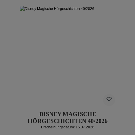
DISNEY MAGISCHE
HÖRGESCHICHTEN 40/2026
Erscheinungsdatum: 16.07.2026