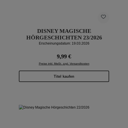
DISNEY MAGISCHE
HÖRGESCHICHTEN 23/2026
Erscheinungsdatum: 19.03.2026
Regulärer Preis:
9,99 €
Preise inkl. MwSt. zzgl. Versandkosten
Titel kaufen