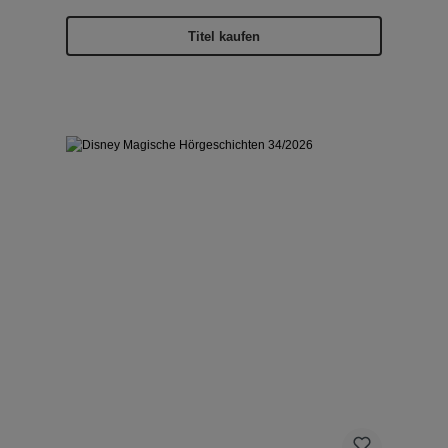
Titel kaufen