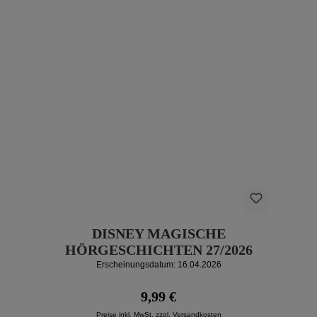
DISNEY MAGISCHE
HÖRGESCHICHTEN 27/2026
Erscheinungsdatum: 16.04.2026
Regulärer Preis:
9,99 €
Preise inkl. MwSt. zzgl. Versandkosten