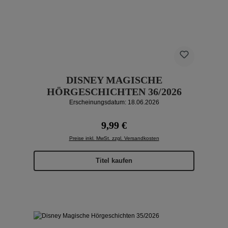
DISNEY MAGISCHE
HÖRGESCHICHTEN 36/2026
Erscheinungsdatum: 18.06.2026
Regulärer Preis:
9,99 €
Preise inkl. MwSt. zzgl. Versandkosten
Titel kaufen