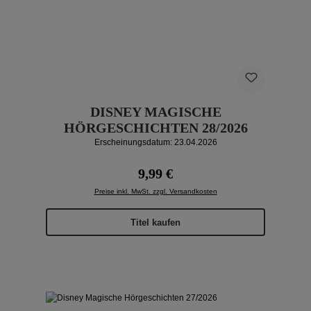
DISNEY MAGISCHE
HÖRGESCHICHTEN 28/2026
Erscheinungsdatum: 23.04.2026
Regulärer Preis:
9,99 €
Preise inkl. MwSt. zzgl. Versandkosten
Titel kaufen