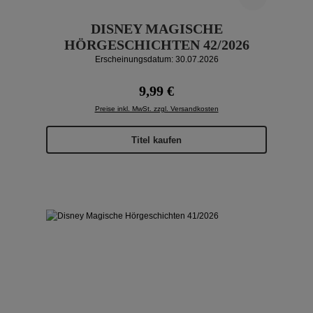
DISNEY MAGISCHE
HÖRGESCHICHTEN 42/2026
Erscheinungsdatum: 30.07.2026
Regulärer Preis:
9,99 €
Preise inkl. MwSt. zzgl. Versandkosten
Titel kaufen