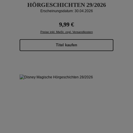
HÖRGESCHICHTEN 29/2026
Erscheinungsdatum: 30.04.2026
Regulärer Preis:
9,99 €
Preise inkl. MwSt. zzgl. Versandkosten
Titel kaufen