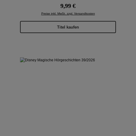
Regulärer Preis:
9,99 €
Preise inkl. MwSt. zzgl. Versandkosten
Titel kaufen