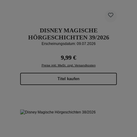
DISNEY MAGISCHE
HÖRGESCHICHTEN 39/2026
Erscheinungsdatum: 09.07.2026
Regulärer Preis:
9,99 €
Preise inkl. MwSt. zzgl. Versandkosten
Titel kaufen