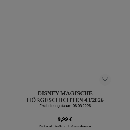
DISNEY MAGISCHE
HÖRGESCHICHTEN 43/2026
Erscheinungsdatum: 06.08.2026
Regulärer Preis:
9,99 €
Preise inkl. MwSt. zzgl. Versandkosten