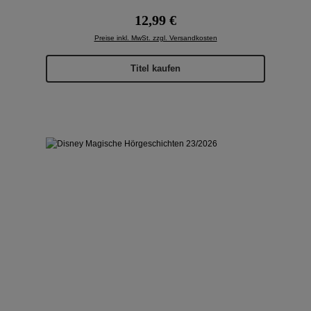
Regulärer Preis:
12,99 €
Preise inkl. MwSt. zzgl. Versandkosten
Titel kaufen