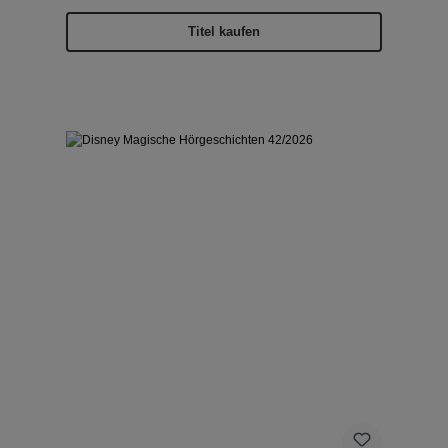
Titel kaufen