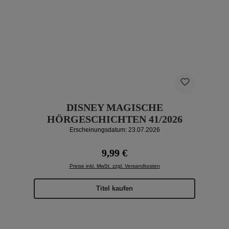
DISNEY MAGISCHE
HÖRGESCHICHTEN 41/2026
Erscheinungsdatum: 23.07.2026
Regulärer Preis:
9,99 €
Preise inkl. MwSt. zzgl. Versandkosten
Titel kaufen