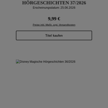
HÖRGESCHICHTEN 37/2026
Erscheinungsdatum: 25.06.2026
Regulärer Preis:
9,99 €
Preise inkl. MwSt. zzgl. Versandkosten
Titel kaufen