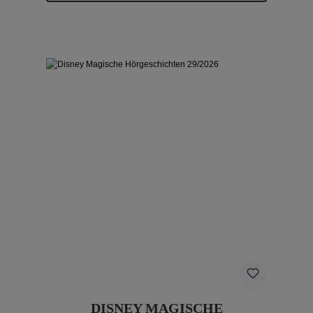
DISNEY MAGISCHE