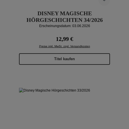
DISNEY MAGISCHE
HÖRGESCHICHTEN 34/2026
Erscheinungsdatum: 03.06.2026
Regulärer Preis:
12,99 €
Preise inkl. MwSt. zzgl. Versandkosten
Titel kaufen