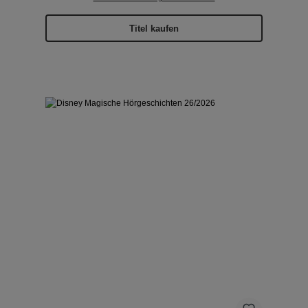
Titel kaufen