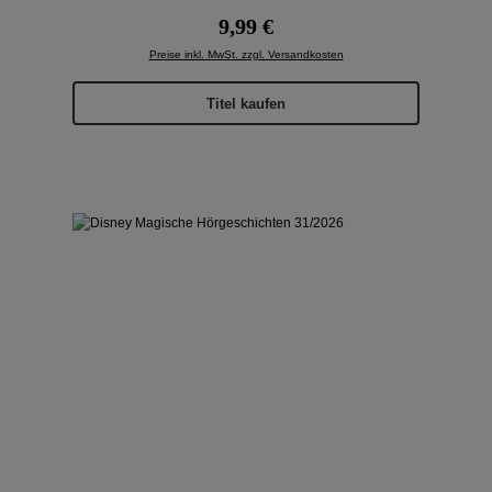
Regulärer Preis:
9,99 €
Preise inkl. MwSt. zzgl. Versandkosten
Titel kaufen