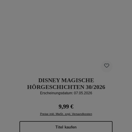
DISNEY MAGISCHE
HÖRGESCHICHTEN 30/2026
Erscheinungsdatum: 07.05.2026
Regulärer Preis:
9,99 €
Preise inkl. MwSt. zzgl. Versandkosten
Titel kaufen