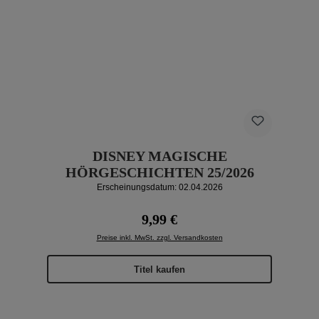
DISNEY MAGISCHE
HÖRGESCHICHTEN 25/2026
Erscheinungsdatum: 02.04.2026
Regulärer Preis:
9,99 €
Preise inkl. MwSt. zzgl. Versandkosten
Titel kaufen