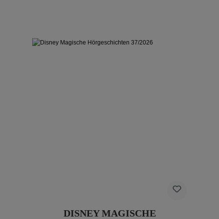
DISNEY MAGISCHE