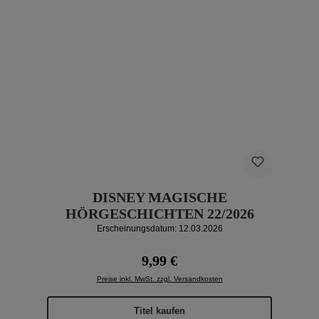
DISNEY MAGISCHE
HÖRGESCHICHTEN 22/2026
Erscheinungsdatum: 12.03.2026
Regulärer Preis:
9,99 €
Preise inkl. MwSt. zzgl. Versandkosten
Titel kaufen