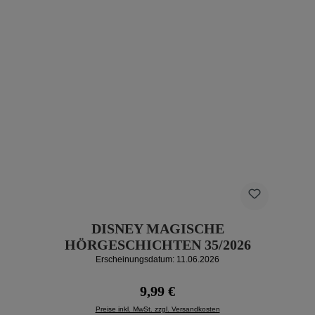
DISNEY MAGISCHE
HÖRGESCHICHTEN 35/2026
Erscheinungsdatum: 11.06.2026
Regulärer Preis:
9,99 €
Preise inkl. MwSt. zzgl. Versandkosten