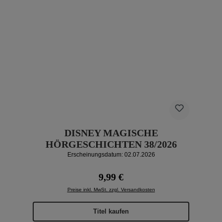
DISNEY MAGISCHE
HÖRGESCHICHTEN 38/2026
Erscheinungsdatum: 02.07.2026
Regulärer Preis:
9,99 €
Preise inkl. MwSt. zzgl. Versandkosten
Titel kaufen