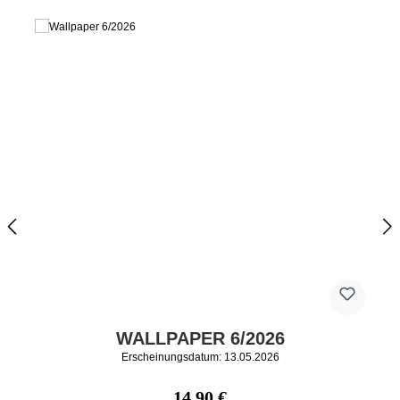
WALLPAPER 6/2026
Erscheinungsdatum: 13.05.2026
Regulärer Preis:
14,90 €