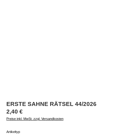
ERSTE SAHNE RÄTSEL 44/2026
Regulärer Preis:
2,40 €
Preise inkl. MwSt. zzgl. Versandkosten
auswählen
Artikeltyp