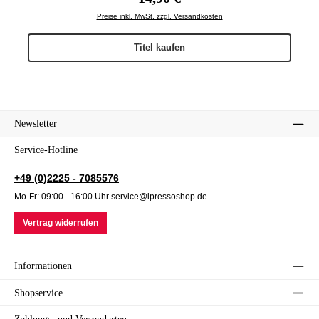
Preise inkl. MwSt. zzgl. Versandkosten
Titel kaufen
Newsletter
Service-Hotline
+49 (0)2225 - 7085576
Mo-Fr: 09:00 - 16:00 Uhr service@ipressoshop.de
Vertrag widerrufen
Informationen
Shopservice
Zahlungs- und Versandarten