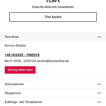
15,80 €
Preise inkl. MwSt. zzgl. Versandkosten
Titel kaufen
Newsletter
Service-Hotline
+49 (0)2225 - 7085576
Mo-Fr: 09:00 - 16:00 Uhr service@ipressoshop.de
Vertrag widerrufen
Informationen
Shopservice
Zahlungs- und Versandarten