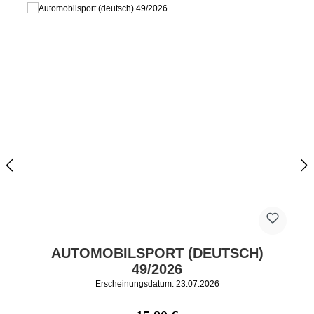
AUTOMOBILSPORT (DEUTSCH)
49/2026
Erscheinungsdatum: 23.07.2026
Regulärer Preis: