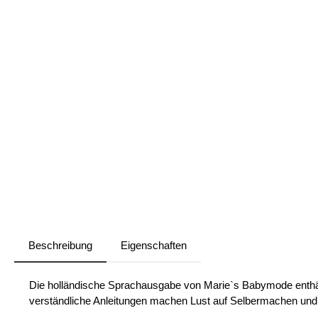
Beschreibung
Eigenschaften
Die holländische Sprachausgabe von Marie`s Babymode enthält
verständliche Anleitungen machen Lust auf Selbermachen und