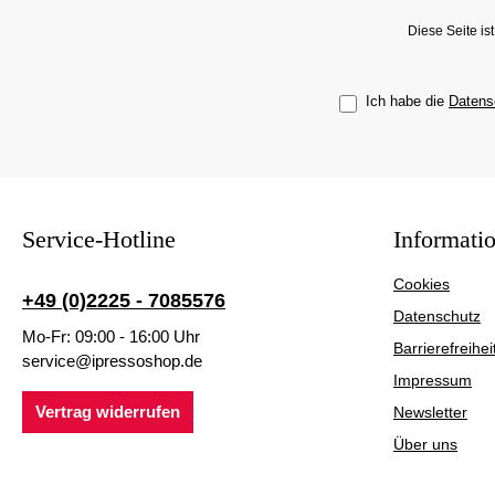
Diese Seite i
Ich habe die
Datens
Service-Hotline
Informati
Cookies
+49 (0)2225 - 7085576
Datenschutz
Mo-Fr: 09:00 - 16:00 Uhr
Barrierefreihei
service@ipressoshop.de
Impressum
Vertrag widerrufen
Newsletter
Über uns