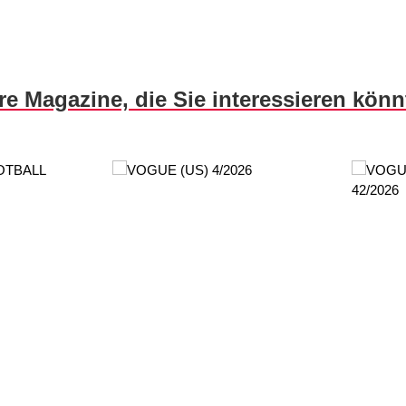
re Magazine, die Sie interessieren kön