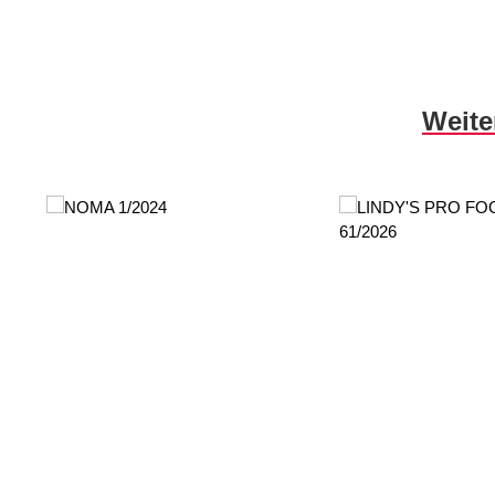
Produktgalerie überspringen
Weite