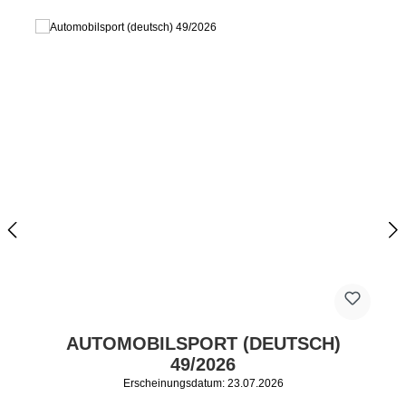
AUTOMOBILSPORT (DEUTSCH)
49/2026
Erscheinungsdatum: 23.07.2026