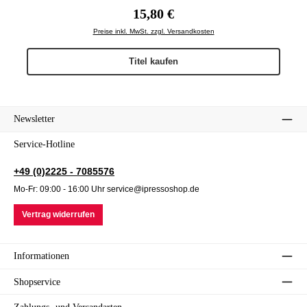
Regulärer Preis:
15,80 €
Preise inkl. MwSt. zzgl. Versandkosten
Titel kaufen
Newsletter
Service-Hotline
+49 (0)2225 - 7085576
Mo-Fr: 09:00 - 16:00 Uhr service@ipressoshop.de
Vertrag widerrufen
Informationen
Shopservice
Zahlungs- und Versandarten