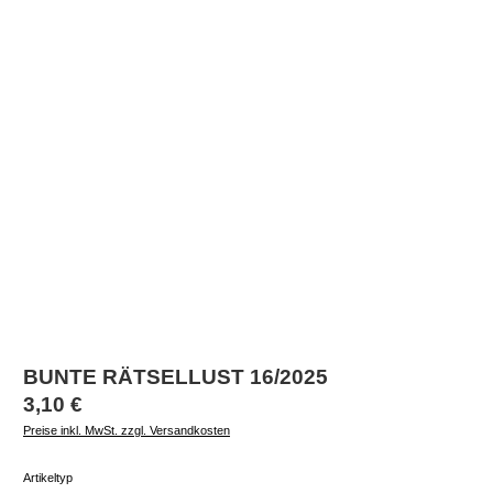
BUNTE RÄTSELLUST 16/2025
Regulärer Preis:
3,10 €
Preise inkl. MwSt. zzgl. Versandkosten
auswählen
Artikeltyp