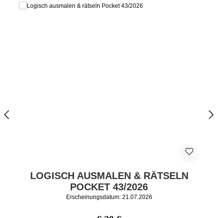
LOGISCH AUSMALEN & RÄTSELN
POCKET 43/2026
Erscheinungsdatum: 21.07.2026
Regulärer Preis: