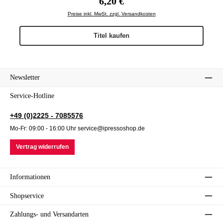
6,20 €
Preise inkl. MwSt. zzgl. Versandkosten
Titel kaufen
Newsletter
Service-Hotline
+49 (0)2225 - 7085576
Mo-Fr: 09:00 - 16:00 Uhr service@ipressoshop.de
Vertrag widerrufen
Informationen
Shopservice
Zahlungs- und Versandarten