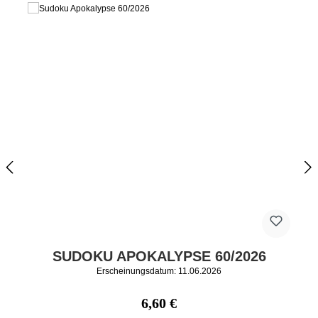
SUDOKU APOKALYPSE 60/2026
Erscheinungsdatum: 11.06.2026
Regulärer Preis:
6,60 €