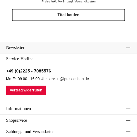
Preise inkl. MwSt. zzgl. Versandkosten
Titel kaufen
Newsletter
Service-Hotline
+49 (0)2225 - 7085576
Mo-Fr: 09:00 - 16:00 Uhr service@ipressoshop.de
Vertrag widerrufen
Informationen
Shopservice
Zahlungs- und Versandarten