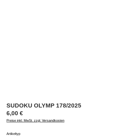
SUDOKU OLYMP 178/2025
Regulärer Preis:
6,00 €
Preise inkl. MwSt. zzgl. Versandkosten
auswählen
Artikeltyp