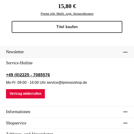
Regulärer Preis:
15,80 €
Preise inkl. MwSt. zzgl. Versandkosten
Titel kaufen
Newsletter
Service-Hotline
+49 (0)2225 - 7085576
Mo-Fr: 09:00 - 16:00 Uhr service@ipressoshop.de
Vertrag widerrufen
Informationen
Shopservice
Zahlungs- und Versandarten