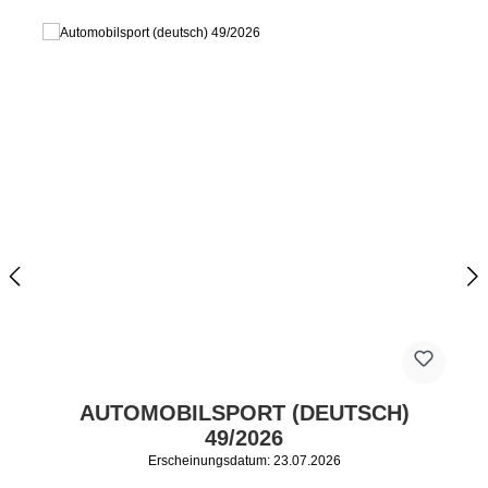
AUTOMOBILSPORT (DEUTSCH)
49/2026
Erscheinungsdatum: 23.07.2026