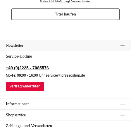
Preise inkl. MwSt. zzgl. Versandkosten
Titel kaufen
Newsletter
Service-Hotline
+49 (0)2225 - 7085576
Mo-Fr: 09:00 - 16:00 Uhr service@ipressoshop.de
Vertrag widerrufen
Informationen
Shopservice
Zahlungs- und Versandarten