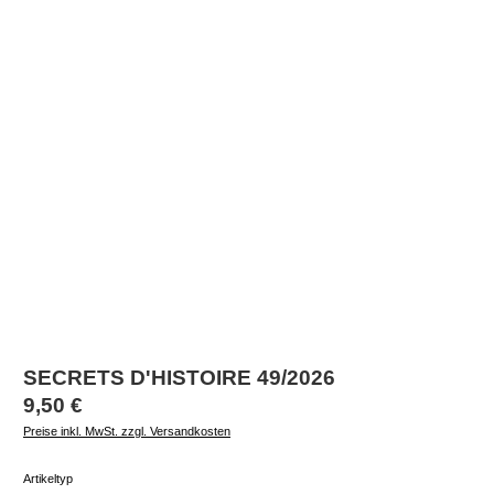
SECRETS D'HISTOIRE 49/2026
Regulärer Preis:
9,50 €
Preise inkl. MwSt. zzgl. Versandkosten
auswählen
Artikeltyp