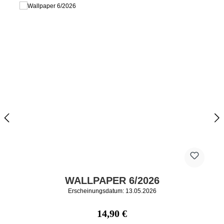
WALLPAPER 6/2026
Erscheinungsdatum: 13.05.2026
Regulärer Preis:
14,90 €