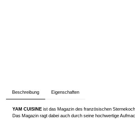
Beschreibung
Eigenschaften
YAM CUISINE
ist das Magazin des französischen Sternekochs
Das Magazin ragt dabei auch durch seine hochwertige Aufma