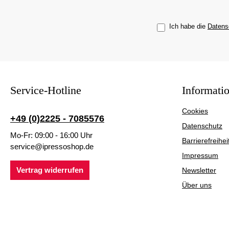
Ich habe die
Datens
Service-Hotline
Informati
Cookies
+49 (0)2225 - 7085576
Datenschutz
Mo-Fr: 09:00 - 16:00 Uhr
Barrierefreihei
service@ipressoshop.de
Impressum
Vertrag widerrufen
Newsletter
Über uns