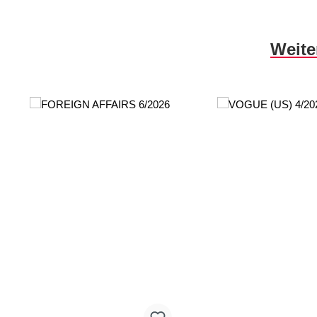
Produktgalerie überspringen
Weite