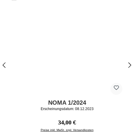
NOMA 1/2024
Erscheinungsdatum: 08.12.2023
Regulärer Preis:
34,00 €
Preise inkl. MwSt. zzgl. Versandkosten