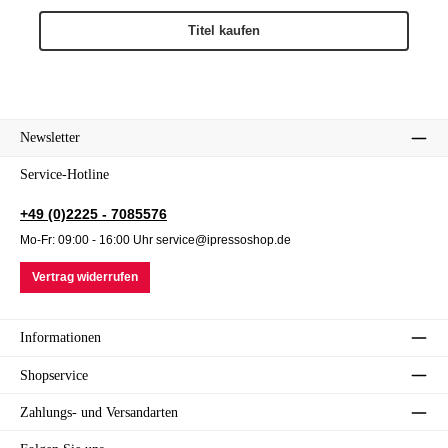
Titel kaufen
Newsletter
Service-Hotline
+49 (0)2225 - 7085576
Mo-Fr: 09:00 - 16:00 Uhr service@ipressoshop.de
Vertrag widerrufen
Informationen
Shopservice
Zahlungs- und Versandarten