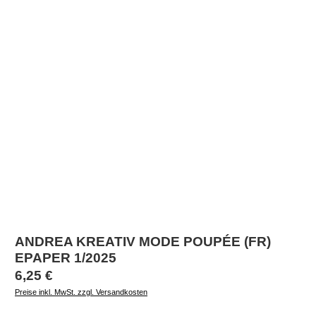
ANDREA KREATIV MODE POUPÉE (FR)
EPAPER 1/2025
Regulärer Preis:
6,25 €
Preise inkl. MwSt. zzgl. Versandkosten