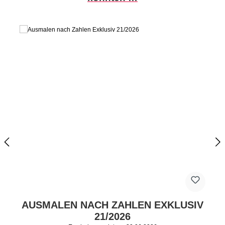
AUSMALEN NACH ZAHLEN EXKLUSIV
21/2026