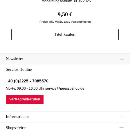
Erscheinungsdatum: 30.06.2026
Regulärer Preis:
9,50 €
Preise inkl. MwSt. zzgl. Versandkosten
Titel kaufen
Newsletter
Service-Hotline
+49 (0)2225 - 7085576
Mo-Fr: 09:00 - 16:00 Uhr service@ipressoshop.de
Vertrag widerrufen
Informationen
Shopservice