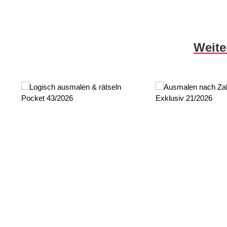
Produktgalerie überspringen
Weite