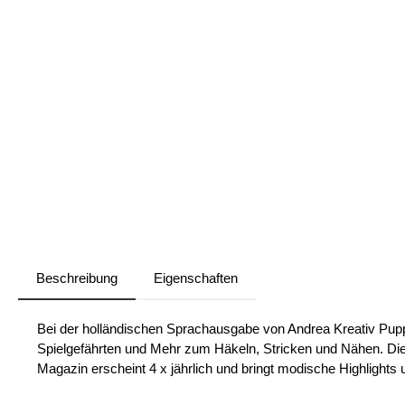
Beschreibung
Eigenschaften
Bei der holländischen Sprachausgabe von Andrea Kreativ Pupp
Spielgefährten und Mehr zum Häkeln, Stricken und Nähen. Die
Magazin erscheint 4 x jährlich und bringt modische Highlights 