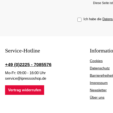
Diese Seite i
Ich habe die
Datens
Service-Hotline
Informati
Cookies
+49 (0)2225 - 7085576
Datenschutz
Mo-Fr: 09:00 - 16:00 Uhr
Barrierefreihei
service@ipressoshop.de
Impressum
Vertrag widerrufen
Newsletter
Über uns