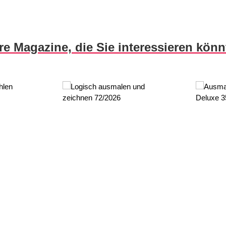
re Magazine, die Sie interessieren kön