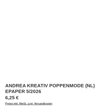
ANDREA KREATIV POPPENMODE (NL)
EPAPER 5/2026
Regulärer Preis:
6,25 €
Preise inkl. MwSt. zzgl. Versandkosten