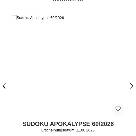
SUDOKU APOKALYPSE 60/2026
Erscheinungsdatum: 11.06.2026