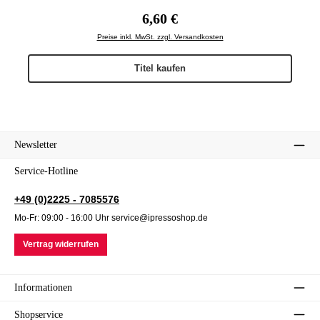
Regulärer Preis:
6,60 €
Preise inkl. MwSt. zzgl. Versandkosten
Titel kaufen
Newsletter
Service-Hotline
+49 (0)2225 - 7085576
Mo-Fr: 09:00 - 16:00 Uhr service@ipressoshop.de
Vertrag widerrufen
Informationen
Shopservice