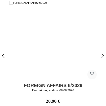
FOREIGN AFFAIRS 6/2026
Erscheinungsdatum: 06.06.2026
Regulärer Preis:
20,90 €