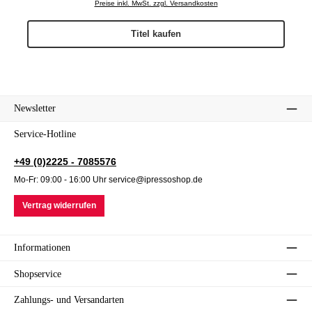
Preise inkl. MwSt. zzgl. Versandkosten
Titel kaufen
Newsletter
Service-Hotline
+49 (0)2225 - 7085576
Mo-Fr: 09:00 - 16:00 Uhr service@ipressoshop.de
Vertrag widerrufen
Informationen
Shopservice
Zahlungs- und Versandarten