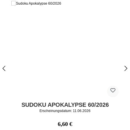
SUDOKU APOKALYPSE 60/2026
Erscheinungsdatum: 11.06.2026
Regulärer Preis:
6,60 €