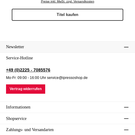
Preise inkl. MwSt. zzgl. Versandkosten
Titel kaufen
Newsletter
Service-Hotline
+49 (0)2225 - 7085576
Mo-Fr: 09:00 - 16:00 Uhr service@ipressoshop.de
Vertrag widerrufen
Informationen
Shopservice
Zahlungs- und Versandarten