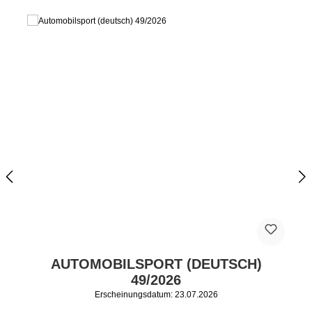
AUTOMOBILSPORT (DEUTSCH)
49/2026
Erscheinungsdatum: 23.07.2026