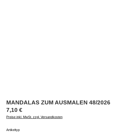
MANDALAS ZUM AUSMALEN 48/2026
Regulärer Preis:
7,10 €
Preise inkl. MwSt. zzgl. Versandkosten
auswählen
Artikeltyp