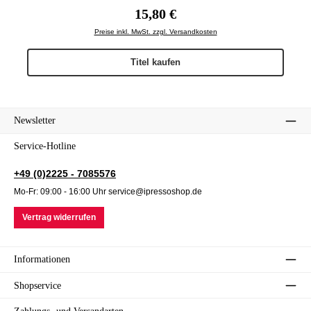
Regulärer Preis:
15,80 €
Preise inkl. MwSt. zzgl. Versandkosten
Titel kaufen
Newsletter
Service-Hotline
+49 (0)2225 - 7085576
Mo-Fr: 09:00 - 16:00 Uhr service@ipressoshop.de
Vertrag widerrufen
Informationen
Shopservice
Zahlungs- und Versandarten