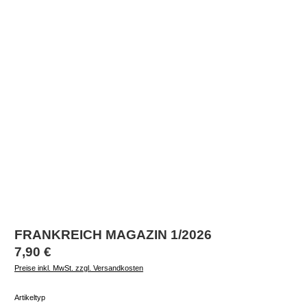
FRANKREICH MAGAZIN 1/2026
Regulärer Preis:
7,90 €
Preise inkl. MwSt. zzgl. Versandkosten
auswählen
Artikeltyp