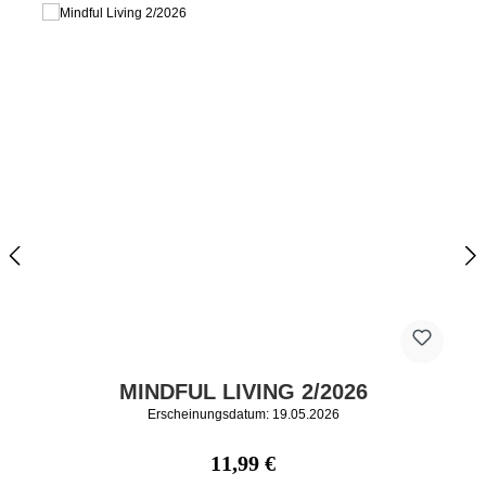
MINDFUL LIVING 2/2026
Erscheinungsdatum: 19.05.2026
Regulärer Preis:
11,99 €