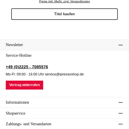
Preise inkl. MwSt. zzgl. Versandkosten
Titel kaufen
Newsletter
Service-Hotline
+49 (0)2225 - 7085576
Mo-Fr: 09:00 - 16:00 Uhr service@ipressoshop.de
Vertrag widerrufen
Informationen
Shopservice
Zahlungs- und Versandarten