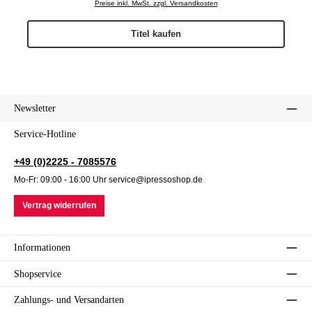
Preise inkl. MwSt. zzgl. Versandkosten
Titel kaufen
Newsletter
Service-Hotline
+49 (0)2225 - 7085576
Mo-Fr: 09:00 - 16:00 Uhr service@ipressoshop.de
Vertrag widerrufen
Informationen
Shopservice
Zahlungs- und Versandarten