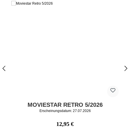
MOVIESTAR RETRO 5/2026
Erscheinungsdatum: 27.07.2026
Regulärer Preis:
12,95 €