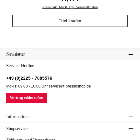
Preise inkl. MwSt. zzgl. Versandkosten
Titel kaufen
Newsletter
Service-Hotline
+49 (0)2225 - 7085576
Mo-Fr: 09:00 - 16:00 Uhr service@ipressoshop.de
Vertrag widerrufen
Informationen
Shopservice
Zahlungs- und Versandarten