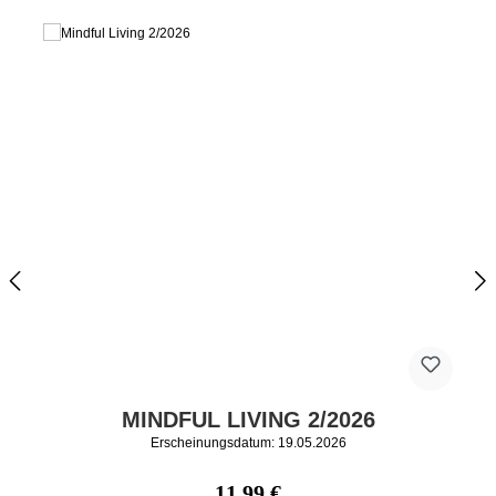
MINDFUL LIVING 2/2026
Erscheinungsdatum: 19.05.2026
Regulärer Preis:
11,99 €