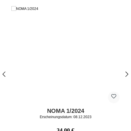
NOMA 1/2024
Erscheinungsdatum: 08.12.2023
Regulärer Preis:
34,00 €