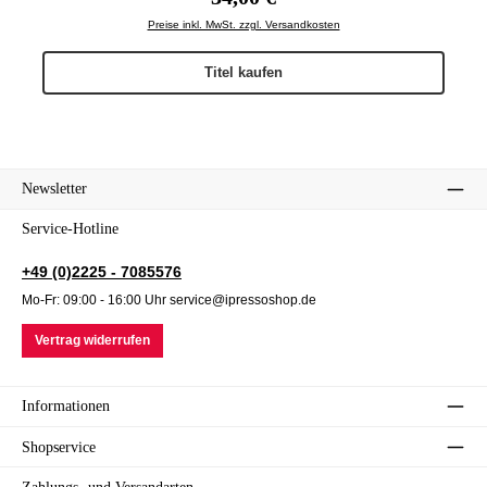
Preise inkl. MwSt. zzgl. Versandkosten
Titel kaufen
Newsletter
Service-Hotline
+49 (0)2225 - 7085576
Mo-Fr: 09:00 - 16:00 Uhr service@ipressoshop.de
Vertrag widerrufen
Informationen
Shopservice
Zahlungs- und Versandarten