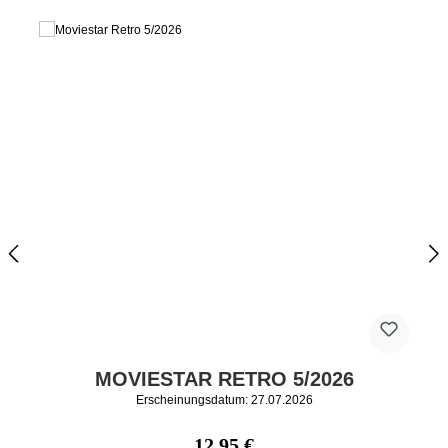
MOVIESTAR RETRO 5/2026
Erscheinungsdatum: 27.07.2026
Regulärer Preis:
12,95 €