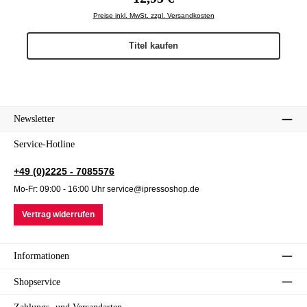
Preise inkl. MwSt. zzgl. Versandkosten
Titel kaufen
Newsletter
Service-Hotline
+49 (0)2225 - 7085576
Mo-Fr: 09:00 - 16:00 Uhr service@ipressoshop.de
Vertrag widerrufen
Informationen
Shopservice
Zahlungs- und Versandarten