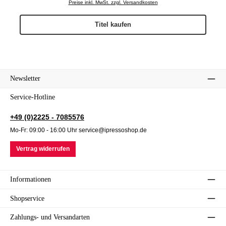
Preise inkl. MwSt. zzgl. Versandkosten
Titel kaufen
Newsletter
Service-Hotline
+49 (0)2225 - 7085576
Mo-Fr: 09:00 - 16:00 Uhr service@ipressoshop.de
Vertrag widerrufen
Informationen
Shopservice
Zahlungs- und Versandarten