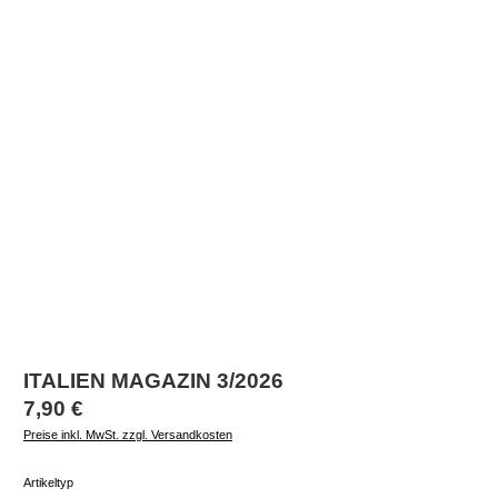
ITALIEN MAGAZIN 3/2026
Regulärer Preis:
7,90 €
Preise inkl. MwSt. zzgl. Versandkosten
auswählen
Artikeltyp