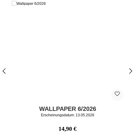
WALLPAPER 6/2026
Erscheinungsdatum: 13.05.2026
Regulärer Preis:
14,90 €