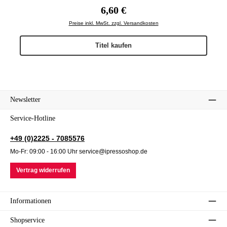
Regulärer Preis:
6,60 €
Preise inkl. MwSt. zzgl. Versandkosten
Titel kaufen
Newsletter
Service-Hotline
+49 (0)2225 - 7085576
Mo-Fr: 09:00 - 16:00 Uhr service@ipressoshop.de
Vertrag widerrufen
Informationen
Shopservice