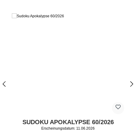
SUDOKU APOKALYPSE 60/2026
Erscheinungsdatum: 11.06.2026