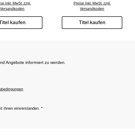
se inkl. MwSt. zzgl.
Preise inkl. MwSt. zzgl.
Versandkosten
Versandkosten
Titel kaufen
Titel kaufen
und Angebote informiert zu werden.
sbedingungen
.
it ihnen einverstanden.
*