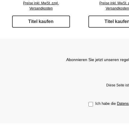
Preise inkl. MwSt. zzgl.
Preise inkl. MwSt. 
Versandkosten
Versandkosten
Titel kaufen
Titel kaufe
Abonnieren Sie jetzt unseren rege
Diese Seite i
Ich habe die
Datens