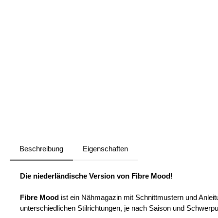
Beschreibung
Eigenschaften
Die niederländische Version von Fibre Mood!
Fibre Mood
ist ein Nähmagazin mit Schnittmustern und Anleitu
unterschiedlichen Stilrichtungen, je nach Saison und Schwerp