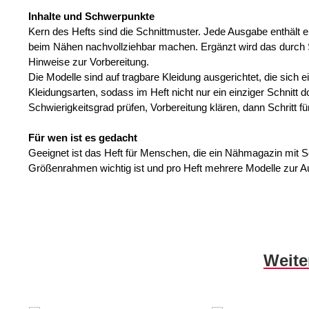
Inhalte und Schwerpunkte
Kern des Hefts sind die Schnittmuster. Jede Ausgabe enthält e
beim Nähen nachvollziehbar machen. Ergänzt wird das durch 
Hinweise zur Vorbereitung.
Die Modelle sind auf tragbare Kleidung ausgerichtet, die sich
Kleidungsarten, sodass im Heft nicht nur ein einziger Schnitt 
Schwierigkeitsgrad prüfen, Vorbereitung klären, dann Schritt fü
Für wen ist es gedacht
Geeignet ist das Heft für Menschen, die ein Nähmagazin mit S
Größenrahmen wichtig ist und pro Heft mehrere Modelle zur Aus
Produktgalerie überspringen
Weite