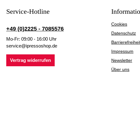
Service-Hotline
Informati
Cookies
+49 (0)2225 - 7085576
Datenschutz
Mo-Fr: 09:00 - 16:00 Uhr
Barrierefreihei
service@ipressoshop.de
Impressum
Vertrag widerrufen
Newsletter
Über uns