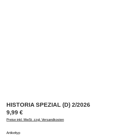
HISTORIA SPEZIAL (D) 2/2026
Regulärer Preis:
9,99 €
Preise inkl. MwSt. zzgl. Versandkosten
auswählen
Artikeltyp