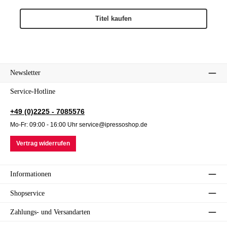
Titel kaufen
Newsletter
Service-Hotline
+49 (0)2225 - 7085576
Mo-Fr: 09:00 - 16:00 Uhr service@ipressoshop.de
Vertrag widerrufen
Informationen
Shopservice
Zahlungs- und Versandarten