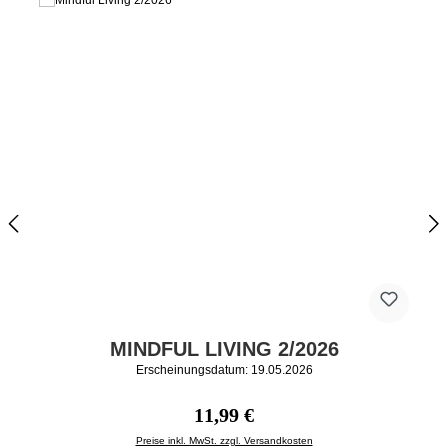
MINDFUL LIVING 2/2026
Erscheinungsdatum: 19.05.2026
Regulärer Preis:
11,99 €
Preise inkl. MwSt. zzgl. Versandkosten