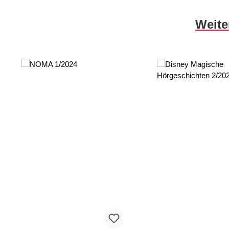
Produktgalerie überspringen
Weite