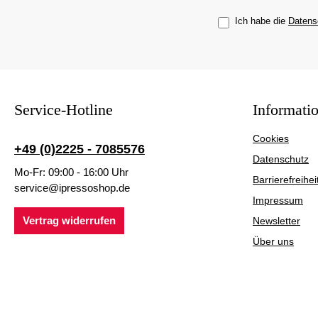
Ich habe die
Datens
Service-Hotline
Informati
Cookies
+49 (0)2225 - 7085576
Datenschutz
Mo-Fr: 09:00 - 16:00 Uhr
Barrierefreihei
service@ipressoshop.de
Impressum
Vertrag widerrufen
Newsletter
Über uns