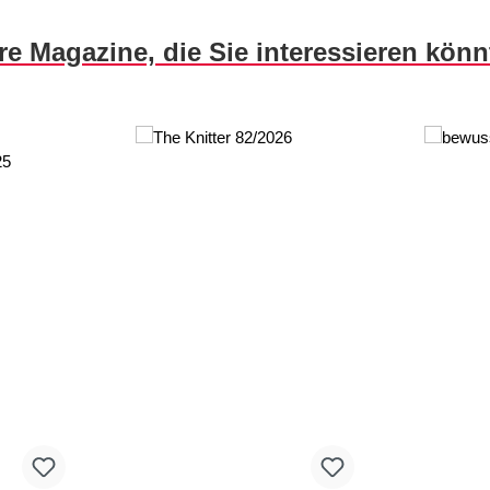
re Magazine, die Sie interessieren kön