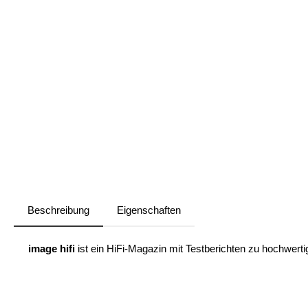
Beschreibung
Eigenschaften
image hifi
ist ein HiFi-Magazin mit Testberichten zu hochwert