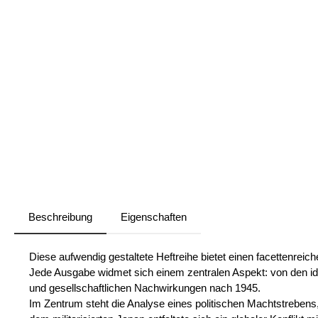
Beschreibung
Eigenschaften
Diese aufwendig gestaltete Heftreihe bietet einen facettenre
Jede Ausgabe widmet sich einem zentralen Aspekt: von den id
und gesellschaftlichen Nachwirkungen nach 1945.
Im Zentrum steht die Analyse eines politischen Machtstrebens, 