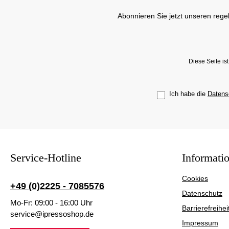
Abonnieren Sie jetzt unseren rege
Diese Seite i
Ich habe die
Datens
Service-Hotline
Informati
Cookies
+49 (0)2225 - 7085576
Datenschutz
Mo-Fr: 09:00 - 16:00 Uhr
Barrierefreihei
service@ipressoshop.de
Impressum