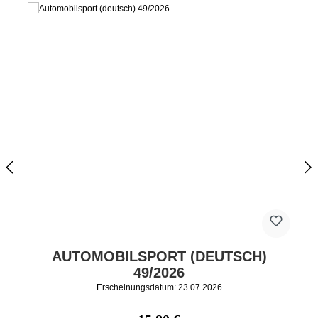
AUTOMOBILSPORT (DEUTSCH)
49/2026
Erscheinungsdatum: 23.07.2026
Regulärer Preis: