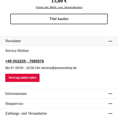
15,80 €
Preise inkl. MwSt. zzgl. Versandkosten
Titel kaufen
Newsletter
Service-Hotline
+49 (0)2225 - 7085576
Mo-Fr: 09:00 - 16:00 Uhr service@ipressoshop.de
Vertrag widerrufen
Informationen
Shopservice
Zahlungs- und Versandarten